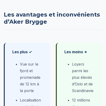
Les avantages et inconvénients
d’Aker Brygge
Les plus ✓
Les moins ✗
Vue sur le
Loyers
fjord et
parmi les
promenade
plus élevés
de 12 km à
d’Oslo et de
la porte
Scandinavie
Localisation
12 millions