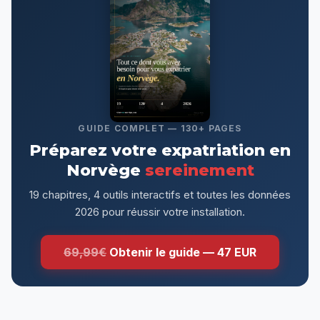
GUIDE COMPLET — 130+ PAGES
Préparez votre expatriation en
Norvège
sereinement
19 chapitres, 4 outils interactifs et toutes les données
2026 pour réussir votre installation.
69,99€
Obtenir le guide — 47 EUR