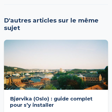
D'autres articles sur le même
sujet
Bjørvika (Oslo) : guide complet
pour s’y installer