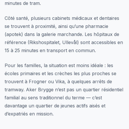
minutes de tram.
Côté santé, plusieurs cabinets médicaux et dentaires
se trouvent à proximité, ainsi qu’une pharmacie
(apotek) dans la galerie marchande. Les hôpitaux de
référence (Rikshospitalet, Ullevål) sont accessibles en
15 à 25 minutes en transport en commun.
Pour les familles, la situation est moins idéale : les
écoles primaires et les crèches les plus proches se
trouvent à Frogner ou Vika, à quelques arrêts de
tramway. Aker Brygge n’est pas un quartier résidentiel
familial au sens traditionnel du terme — c’est
davantage un quartier de jeunes actifs aisés et
d’expatriés en mission.