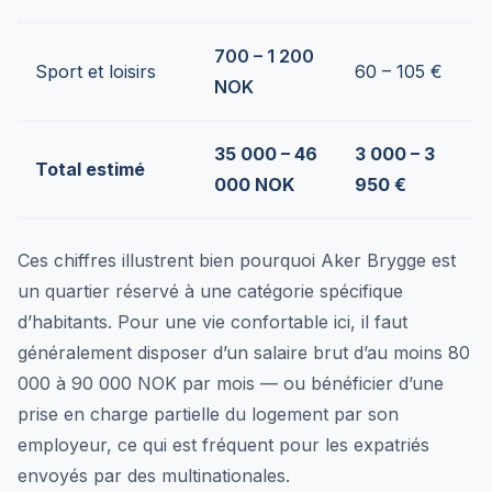
700 – 1 200
Sport et loisirs
60 – 105 €
NOK
35 000 – 46
3 000 – 3
Total estimé
000 NOK
950 €
Ces chiffres illustrent bien pourquoi Aker Brygge est
un quartier réservé à une catégorie spécifique
d’habitants. Pour une vie confortable ici, il faut
généralement disposer d’un salaire brut d’au moins 80
000 à 90 000 NOK par mois — ou bénéficier d’une
prise en charge partielle du logement par son
employeur, ce qui est fréquent pour les expatriés
envoyés par des multinationales.