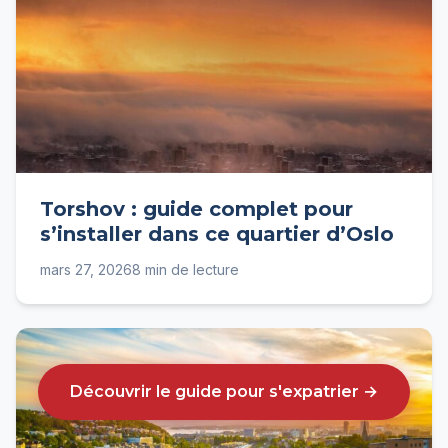
Torshov : guide complet pour
s’installer dans ce quartier d’Oslo
mars 27, 2026
8 min de lecture
Découvrir le guide pour s'expatrier →