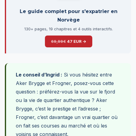
Le guide complet pour s'expatrier en
Norvège
130+ pages, 19 chapitres et 4 outils interactifs.
69,99€
47 EUR →
Le conseil d’Ingrid :
Si vous hésitez entre
Aker Brygge et Frogner, posez-vous cette
question : préférez-vous la vue sur le fjord
ou la vie de quartier authentique ? Aker
Brygge, c’est le prestige et l’adresse ;
Frogner, c’est davantage un vrai quartier où
on fait ses courses au marché et où les
voisins se connaissent.