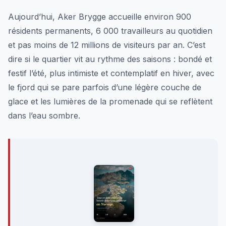
Aujourd’hui, Aker Brygge accueille environ 900
résidents permanents, 6 000 travailleurs au quotidien
et pas moins de 12 millions de visiteurs par an. C’est
dire si le quartier vit au rythme des saisons : bondé et
festif l’été, plus intimiste et contemplatif en hiver, avec
le fjord qui se pare parfois d’une légère couche de
glace et les lumières de la promenade qui se reflètent
dans l’eau sombre.