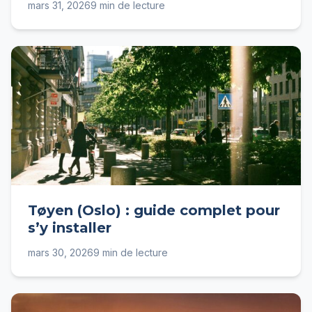
mars 31, 2026
9 min de lecture
Tøyen (Oslo) : guide complet pour
s’y installer
mars 30, 2026
9 min de lecture