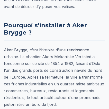
avant de décider d’y poser vos valises.
Pourquoi s’installer à Aker
Brygge ?
Aker Brygge, c’est l’histoire d’une renaissance
urbaine. Le chantier Akers Mekaniske Verksted a
fonctionné sur ce site de 1854 à 1982, faisant d’Oslo
l’un des grands ports de construction navale du nord
de l’Europe. Après sa fermeture, la ville a transformé
ces friches industrielles en un quartier mixte ambitieux
: commerces, bureaux, restaurants et logements
résidentiels, le tout articulé autour d’une promenade
piétonnière en bord de fjord.