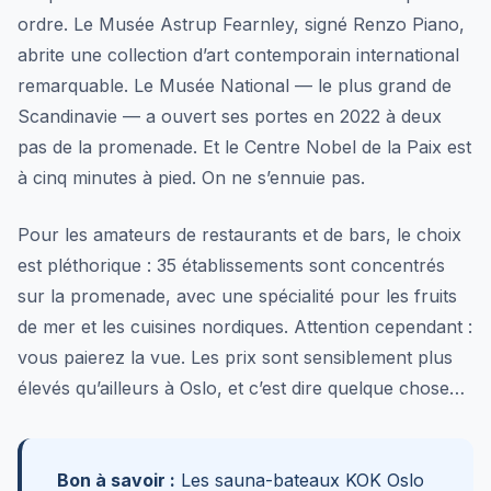
ordre. Le Musée Astrup Fearnley, signé Renzo Piano,
abrite une collection d’art contemporain international
remarquable. Le Musée National — le plus grand de
Scandinavie — a ouvert ses portes en 2022 à deux
pas de la promenade. Et le Centre Nobel de la Paix est
à cinq minutes à pied. On ne s’ennuie pas.
Pour les amateurs de restaurants et de bars, le choix
est pléthorique : 35 établissements sont concentrés
sur la promenade, avec une spécialité pour les fruits
de mer et les cuisines nordiques. Attention cependant :
vous paierez la vue. Les prix sont sensiblement plus
élevés qu’ailleurs à Oslo, et c’est dire quelque chose…
Bon à savoir :
Les sauna-bateaux KOK Oslo