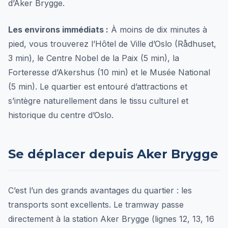
d’Aker Brygge.
Les environs immédiats :
À moins de dix minutes à
pied, vous trouverez l’Hôtel de Ville d’Oslo (Rådhuset,
3 min), le Centre Nobel de la Paix (5 min), la
Forteresse d’Akershus (10 min) et le Musée National
(5 min). Le quartier est entouré d’attractions et
s’intègre naturellement dans le tissu culturel et
historique du centre d’Oslo.
Se déplacer depuis Aker Brygge
C’est l’un des grands avantages du quartier : les
transports sont excellents. Le tramway passe
directement à la station Aker Brygge (lignes 12, 13, 16