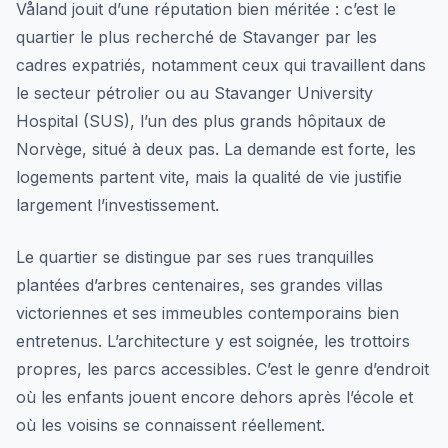
Våland jouit d’une réputation bien méritée : c’est le
quartier le plus recherché de Stavanger par les
cadres expatriés, notamment ceux qui travaillent dans
le secteur pétrolier ou au Stavanger University
Hospital (SUS), l’un des plus grands hôpitaux de
Norvège, situé à deux pas. La demande est forte, les
logements partent vite, mais la qualité de vie justifie
largement l’investissement.
Le quartier se distingue par ses rues tranquilles
plantées d’arbres centenaires, ses grandes villas
victoriennes et ses immeubles contemporains bien
entretenus. L’architecture y est soignée, les trottoirs
propres, les parcs accessibles. C’est le genre d’endroit
où les enfants jouent encore dehors après l’école et
où les voisins se connaissent réellement.