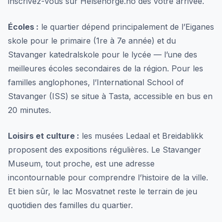
inscrivez-vous sur Helsenorge.no dès votre arrivée.
Écoles :
le quartier dépend principalement de l’Eiganes
skole pour le primaire (1re à 7e année) et du
Stavanger katedralskole pour le lycée — l’une des
meilleures écoles secondaires de la région. Pour les
familles anglophones, l’International School of
Stavanger (ISS) se situe à Tasta, accessible en bus en
20 minutes.
Loisirs et culture :
les musées Ledaal et Breidablikk
proposent des expositions régulières. Le Stavanger
Museum, tout proche, est une adresse
incontournable pour comprendre l’histoire de la ville.
Et bien sûr, le lac Mosvatnet reste le terrain de jeu
quotidien des familles du quartier.