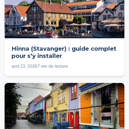
Hinna (Stavanger) : guide complet
pour s’y installer
avril 23, 2026
7 min de lecture