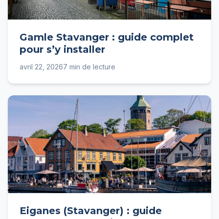
Gamle Stavanger : guide complet
pour s’y installer
avril 22, 2026
7 min de lecture
Eiganes (Stavanger) : guide