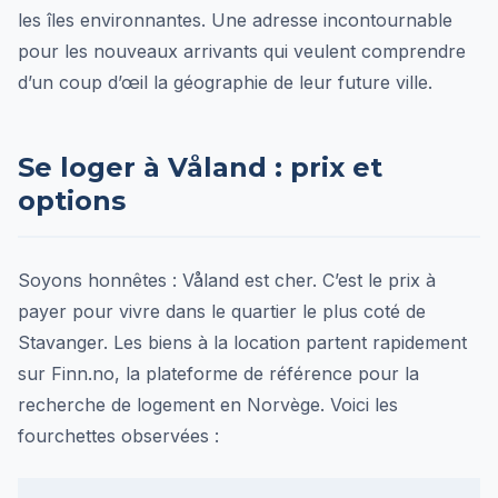
les îles environnantes. Une adresse incontournable
pour les nouveaux arrivants qui veulent comprendre
d’un coup d’œil la géographie de leur future ville.
Se loger à Våland : prix et
options
Soyons honnêtes : Våland est cher. C’est le prix à
payer pour vivre dans le quartier le plus coté de
Stavanger. Les biens à la location partent rapidement
sur Finn.no, la plateforme de référence pour la
recherche de logement en Norvège. Voici les
fourchettes observées :