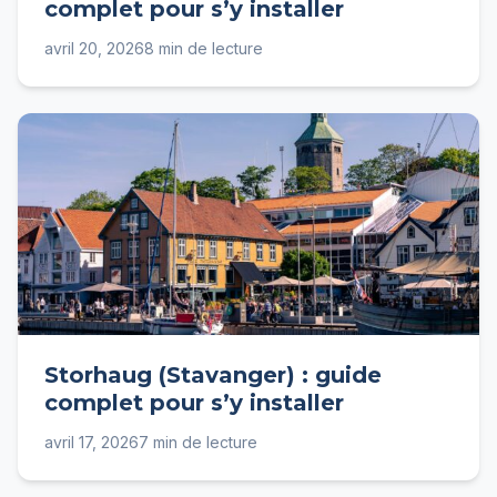
complet pour s’y installer
avril 20, 2026
8 min de lecture
Storhaug (Stavanger) : guide
complet pour s’y installer
avril 17, 2026
7 min de lecture