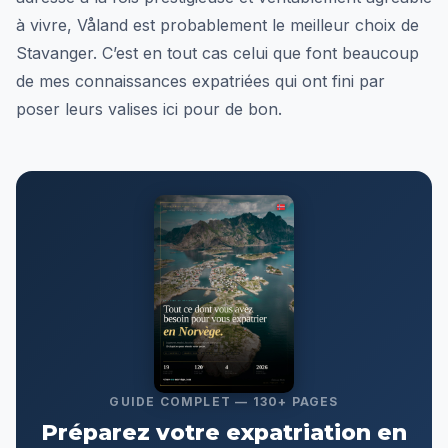
à vivre, Våland est probablement le meilleur choix de
Stavanger. C’est en tout cas celui que font beaucoup
de mes connaissances expatriées qui ont fini par
poser leurs valises ici pour de bon.
GUIDE COMPLET — 130+ PAGES
Préparez votre expatriation en