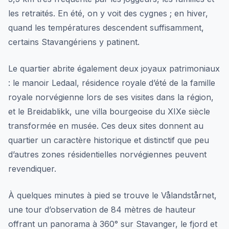
les retraités. En été, on y voit des cygnes ; en hiver,
quand les températures descendent suffisamment,
certains Stavangériens y patinent.
Le quartier abrite également deux joyaux patrimoniaux
: le manoir Ledaal, résidence royale d’été de la famille
royale norvégienne lors de ses visites dans la région,
et le Breidablikk, une villa bourgeoise du XIXe siècle
transformée en musée. Ces deux sites donnent au
quartier un caractère historique et distinctif que peu
d’autres zones résidentielles norvégiennes peuvent
revendiquer.
À quelques minutes à pied se trouve le Vålandstårnet,
une tour d’observation de 84 mètres de hauteur
offrant un panorama à 360° sur Stavanger, le fjord et