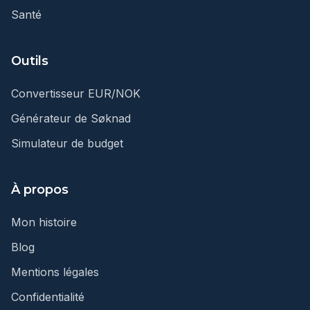
Santé
Outils
Convertisseur EUR/NOK
Générateur de Søknad
Simulateur de budget
À propos
Mon histoire
Blog
Mentions légales
Confidentialité