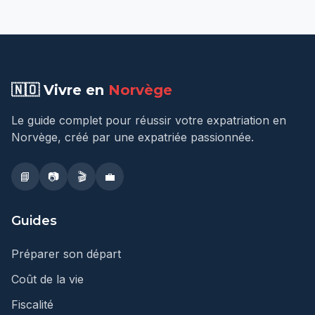
🇳🇴 Vivre en
Norvège
Le guide complet pour réussir votre expatriation en
Norvège, créé par une expatriée passionnée.
📘
📷
🎬
💼
Guides
Préparer son départ
Coût de la vie
Fiscalité