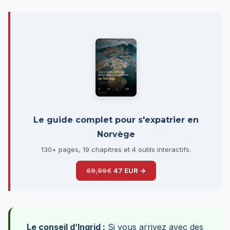
Le guide complet pour s'expatrier en
Norvège
130+ pages, 19 chapitres et 4 outils interactifs.
69,99€
47 EUR →
Le conseil d’Ingrid :
Si vous arrivez avec des