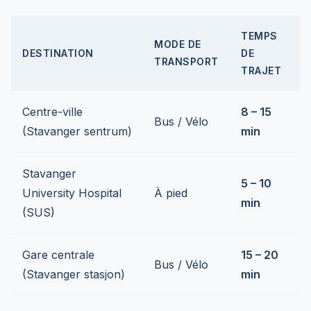
TEMPS
MODE DE
DESTINATION
DE
TRANSPORT
TRAJET
Centre-ville
8 – 15
Bus / Vélo
(Stavanger sentrum)
min
Stavanger
5 – 10
University Hospital
À pied
min
(SUS)
Gare centrale
15 – 20
Bus / Vélo
(Stavanger stasjon)
min