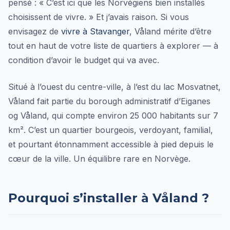
pensé : « C’est ici que les Norvégiens bien installés
choisissent de vivre. » Et j’avais raison. Si vous
envisagez de
vivre à Stavanger
, Våland mérite d’être
tout en haut de votre liste de quartiers à explorer — à
condition d’avoir le budget qui va avec.
Situé à l’ouest du centre-ville, à l’est du lac Mosvatnet,
Våland fait partie du borough administratif d’Eiganes
og Våland, qui compte environ 25 000 habitants sur 7
km². C’est un quartier bourgeois, verdoyant, familial,
et pourtant étonnamment accessible à pied depuis le
cœur de la ville. Un équilibre rare en Norvège.
Pourquoi s’installer à Våland ?