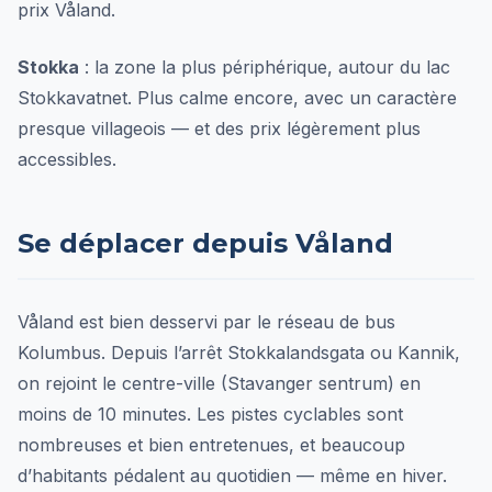
prix Våland.
Stokka
: la zone la plus périphérique, autour du lac
Stokkavatnet. Plus calme encore, avec un caractère
presque villageois — et des prix légèrement plus
accessibles.
Se déplacer depuis Våland
Våland est bien desservi par le réseau de bus
Kolumbus. Depuis l’arrêt Stokkalandsgata ou Kannik,
on rejoint le centre-ville (Stavanger sentrum) en
moins de 10 minutes. Les pistes cyclables sont
nombreuses et bien entretenues, et beaucoup
d’habitants pédalent au quotidien — même en hiver.