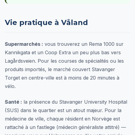
Vie pratique à Våland
Supermarchés :
vous trouverez un Rema 1000 sur
Kannikgata et un Coop Extra un peu plus bas vers
Lagårdsveien. Pour les courses de spécialités ou les
produits importés, le marché couvert Stavanger
Torget en centre-ville est à moins de 20 minutes à
vélo.
Santé :
la présence du Stavanger University Hospital
(SUS) dans le quartier est un atout majeur. Pour la
médecine de ville, chaque résident en Norvège est
rattaché à un fastlege (médecin généraliste attitré) —