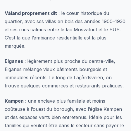
Våland proprement dit
: le cœur historique du
quartier, avec ses villas en bois des années 1900–1930
et ses rues calmes entre le lac Mosvatnet et le SUS.
C’est là que l’ambiance résidentielle est la plus
marquée.
Eiganes
: légèrement plus proche du centre-ville,
Eiganes mélange vieux bâtiments bourgeois et
immeubles récents. Le long de Lagårdsveien, on
trouve quelques commerces et restaurants pratiques.
Kampen
: une enclave plus familiale et moins
coûteuse à l’ouest du borough, avec l’église Kampen
et des espaces verts bien entretenus. Idéale pour les
familles qui veulent être dans le secteur sans payer le