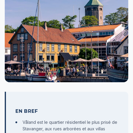
EN BREF
Våland est le quartier résidentiel le plus prisé de
Stavanger, aux rues arborées et aux villas