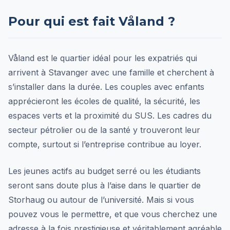
Pour qui est fait Våland ?
Våland est le quartier idéal pour les expatriés qui
arrivent à Stavanger avec une famille et cherchent à
s’installer dans la durée. Les couples avec enfants
apprécieront les écoles de qualité, la sécurité, les
espaces verts et la proximité du SUS. Les cadres du
secteur pétrolier ou de la santé y trouveront leur
compte, surtout si l’entreprise contribue au loyer.
Les jeunes actifs au budget serré ou les étudiants
seront sans doute plus à l’aise dans le quartier de
Storhaug ou autour de l’université. Mais si vous
pouvez vous le permettre, et que vous cherchez une
adresse à la fois prestigieuse et véritablement agréable