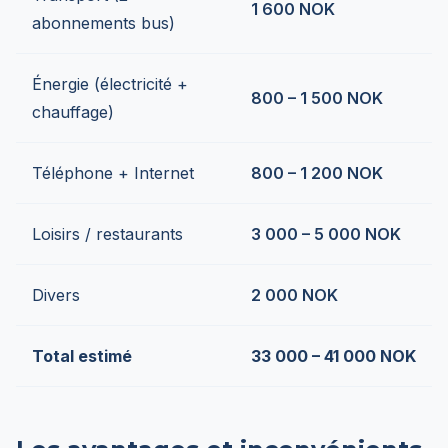
1 600 NOK
abonnements bus)
Énergie (électricité +
800 – 1 500 NOK
chauffage)
Téléphone + Internet
800 – 1 200 NOK
Loisirs / restaurants
3 000 – 5 000 NOK
Divers
2 000 NOK
Total estimé
33 000 – 41 000 NOK