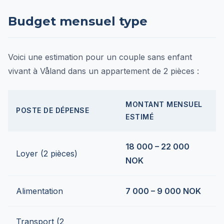
Budget mensuel type
Voici une estimation pour un couple sans enfant
vivant à Våland dans un appartement de 2 pièces :
MONTANT MENSUEL
POSTE DE DÉPENSE
ESTIMÉ
18 000 – 22 000
Loyer (2 pièces)
NOK
Alimentation
7 000 – 9 000 NOK
Transport (2