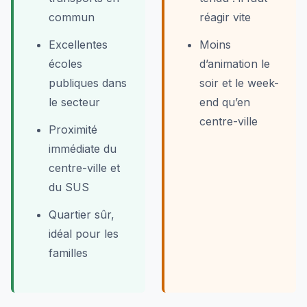
commun
réagir vite
Excellentes
Moins
écoles
d’animation le
publiques dans
soir et le week-
le secteur
end qu’en
centre-ville
Proximité
immédiate du
centre-ville et
du SUS
Quartier sûr,
idéal pour les
familles