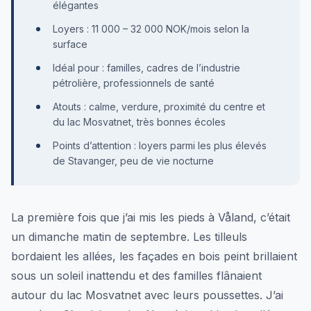
élégantes
Loyers : 11 000 – 32 000 NOK/mois selon la
surface
Idéal pour : familles, cadres de l’industrie
pétrolière, professionnels de santé
Atouts : calme, verdure, proximité du centre et
du lac Mosvatnet, très bonnes écoles
Points d’attention : loyers parmi les plus élevés
de Stavanger, peu de vie nocturne
La première fois que j’ai mis les pieds à Våland, c’était
un dimanche matin de septembre. Les tilleuls
bordaient les allées, les façades en bois peint brillaient
sous un soleil inattendu et des familles flânaient
autour du lac Mosvatnet avec leurs poussettes. J’ai