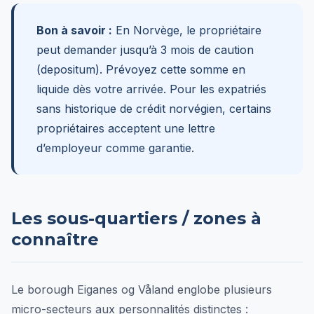
Bon à savoir :
En Norvège, le propriétaire
peut demander jusqu’à 3 mois de caution
(depositum). Prévoyez cette somme en
liquide dès votre arrivée. Pour les expatriés
sans historique de crédit norvégien, certains
propriétaires acceptent une lettre
d’employeur comme garantie.
Les sous-quartiers / zones à
connaître
Le borough Eiganes og Våland englobe plusieurs
micro-secteurs aux personnalités distinctes :