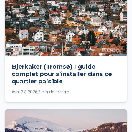
Bjerkaker (Tromsø) : guide
complet pour s’installer dans ce
quartier paisible
avril 27, 2026
7 min de lecture