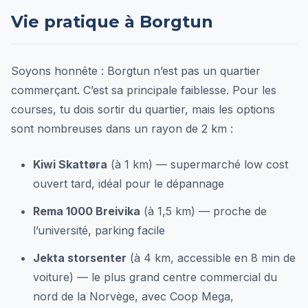
Vie pratique à Borgtun
Soyons honnête : Borgtun n’est pas un quartier
commerçant. C’est sa principale faiblesse. Pour les
courses, tu dois sortir du quartier, mais les options
sont nombreuses dans un rayon de 2 km :
Kiwi Skattøra
(à 1 km) — supermarché low cost
ouvert tard, idéal pour le dépannage
Rema 1000 Breivika
(à 1,5 km) — proche de
l’université, parking facile
Jekta storsenter
(à 4 km, accessible en 8 min de
voiture) — le plus grand centre commercial du
nord de la Norvège, avec Coop Mega,