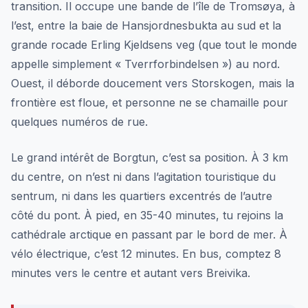
transition. Il occupe une bande de l’île de Tromsøya, à
l’est, entre la baie de Hansjordnesbukta au sud et la
grande rocade Erling Kjeldsens veg (que tout le monde
appelle simplement « Tverrforbindelsen ») au nord.
Ouest, il déborde doucement vers Storskogen, mais la
frontière est floue, et personne ne se chamaille pour
quelques numéros de rue.
Le grand intérêt de Borgtun, c’est sa position. À 3 km
du centre, on n’est ni dans l’agitation touristique du
sentrum, ni dans les quartiers excentrés de l’autre
côté du pont. À pied, en 35-40 minutes, tu rejoins la
cathédrale arctique en passant par le bord de mer. À
vélo électrique, c’est 12 minutes. En bus, comptez 8
minutes vers le centre et autant vers Breivika.