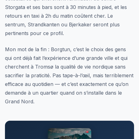
Storgata et ses bars sont à 30 minutes à pied, et les
retours en taxi à 2h du matin coûtent cher. Le
sentrum, Strandkanten ou Bjerkaker seront plus
pertinents pour ce profil.
Mon mot de la fin : Borgtun, c’est le choix des gens
qui ont déjà fait l’expérience d’une grande ville et qui
cherchent à Tromsø la qualité de vie nordique sans
sacrifier la praticité. Pas tape-à-l’œil, mais terriblement
efficace au quotidien — et c’est exactement ce qu’on
demande à un quartier quand on s’installe dans le
Grand Nord.