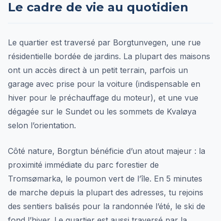
Le cadre de vie au quotidien
Le quartier est traversé par Borgtunvegen, une rue
résidentielle bordée de jardins. La plupart des maisons
ont un accès direct à un petit terrain, parfois un
garage avec prise pour la voiture (indispensable en
hiver pour le préchauffage du moteur), et une vue
dégagée sur le Sundet ou les sommets de Kvaløya
selon l’orientation.
Côté nature, Borgtun bénéficie d’un atout majeur : la
proximité immédiate du parc forestier de
Tromsømarka, le poumon vert de l’île. En 5 minutes
de marche depuis la plupart des adresses, tu rejoins
des sentiers balisés pour la randonnée l’été, le ski de
fond l’hiver. Le quartier est aussi traversé par la