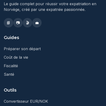
Le guide complet pour réussir votre expatriation en
Norvège, créé par une expatriée passionnée.
📘
📷
🎬
💼
Guides
Préparer son départ
Coût de la vie
Fiscalité
Santé
Outils
Convertisseur EUR/NOK