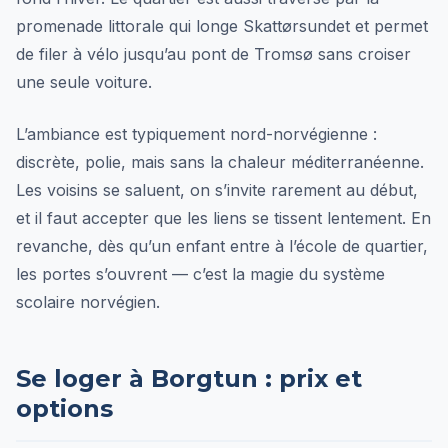
promenade littorale qui longe Skattørsundet et permet
de filer à vélo jusqu’au pont de Tromsø sans croiser
une seule voiture.
L’ambiance est typiquement nord-norvégienne :
discrète, polie, mais sans la chaleur méditerranéenne.
Les voisins se saluent, on s’invite rarement au début,
et il faut accepter que les liens se tissent lentement. En
revanche, dès qu’un enfant entre à l’école de quartier,
les portes s’ouvrent — c’est la magie du système
scolaire norvégien.
Se loger à Borgtun : prix et
options