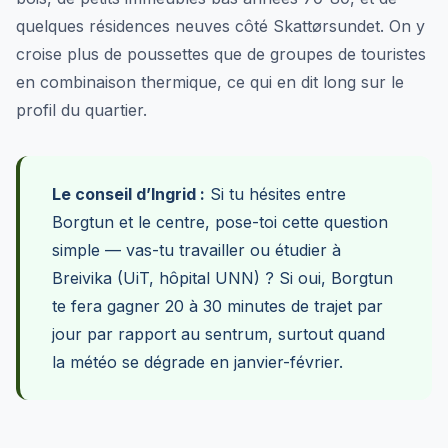
quelques résidences neuves côté Skattørsundet. On y
croise plus de poussettes que de groupes de touristes
en combinaison thermique, ce qui en dit long sur le
profil du quartier.
Le conseil d’Ingrid :
Si tu hésites entre
Borgtun et le centre, pose-toi cette question
simple — vas-tu travailler ou étudier à
Breivika (UiT, hôpital UNN) ? Si oui, Borgtun
te fera gagner 20 à 30 minutes de trajet par
jour par rapport au sentrum, surtout quand
la météo se dégrade en janvier-février.