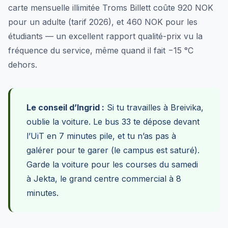
carte mensuelle illimitée Troms Billett coûte 920 NOK
pour un adulte (tarif 2026), et 460 NOK pour les
étudiants — un excellent rapport qualité-prix vu la
fréquence du service, même quand il fait −15 °C
dehors.
Le conseil d’Ingrid :
Si tu travailles à Breivika,
oublie la voiture. Le bus 33 te dépose devant
l’UiT en 7 minutes pile, et tu n’as pas à
galérer pour te garer (le campus est saturé).
Garde la voiture pour les courses du samedi
à Jekta, le grand centre commercial à 8
minutes.