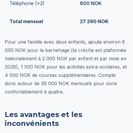
Téléphone (×2)
600 NOK
Total mensuel
27 290 NOK
Pour une famille avec deux enfants, ajoute environ 6
000 NOK pour la barnehage (la crèche est plafonnée
nationalement à 2 000 NOK par enfant et par mois en
2026), 1 500 NOK pour les activités extra-scolaires, et
4 000 NOK de courses supplémentaires. Compte
donc autour de 39 000 NOK mensuels pour vivre
confortablement à quatre.
Les avantages et les
inconvénients