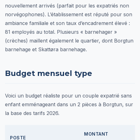
nouvellement arrivés (parfait pour les expatriés non
norvégophones). L’établissement est réputé pour son
ambiance familiale et son taux d’encadrement élevé :
81 employés au total. Plusieurs « barnehager »
(crèches) maillent également le quartier, dont Borgtun
barnehage et Skattøra barnehage.
Budget mensuel type
Voici un budget réaliste pour un couple expatrié sans
enfant emménageant dans un 2 pièces à Borgtun, sur
la base des tarifs 2026.
MONTANT
POSTE