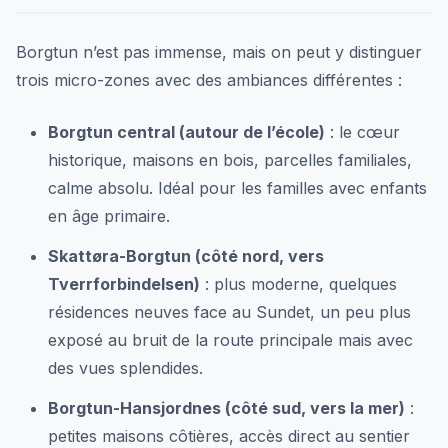
Borgtun n’est pas immense, mais on peut y distinguer
trois micro-zones avec des ambiances différentes :
Borgtun central (autour de l’école)
: le cœur
historique, maisons en bois, parcelles familiales,
calme absolu. Idéal pour les familles avec enfants
en âge primaire.
Skattøra-Borgtun (côté nord, vers
Tverrforbindelsen)
: plus moderne, quelques
résidences neuves face au Sundet, un peu plus
exposé au bruit de la route principale mais avec
des vues splendides.
Borgtun-Hansjordnes (côté sud, vers la mer)
:
petites maisons côtières, accès direct au sentier