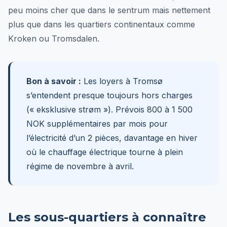
peu moins cher que dans le sentrum mais nettement
plus que dans les quartiers continentaux comme
Kroken ou Tromsdalen.
Bon à savoir :
Les loyers à Tromsø
s’entendent presque toujours hors charges
(« eksklusive strøm »). Prévois 800 à 1 500
NOK supplémentaires par mois pour
l’électricité d’un 2 pièces, davantage en hiver
où le chauffage électrique tourne à plein
régime de novembre à avril.
Les sous-quartiers à connaître