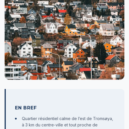
EN BREF
Quartier résidentiel calme de l’est de Tromsøya,
à 3 km du centre-ville et tout proche de