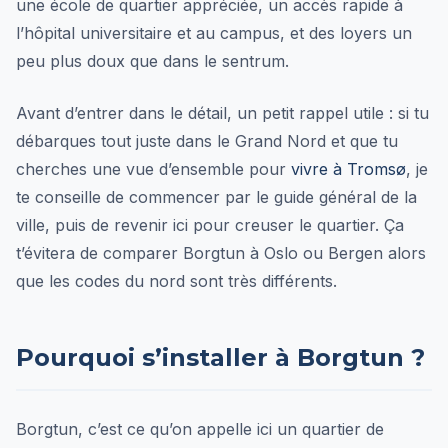
une école de quartier appréciée, un accès rapide à
l’hôpital universitaire et au campus, et des loyers un
peu plus doux que dans le sentrum.
Avant d’entrer dans le détail, un petit rappel utile : si tu
débarques tout juste dans le Grand Nord et que tu
cherches une vue d’ensemble pour
vivre à Tromsø
, je
te conseille de commencer par le guide général de la
ville, puis de revenir ici pour creuser le quartier. Ça
t’évitera de comparer Borgtun à Oslo ou Bergen alors
que les codes du nord sont très différents.
Pourquoi s’installer à Borgtun ?
Borgtun, c’est ce qu’on appelle ici un quartier de