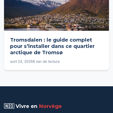
Tromsdalen : le guide complet
pour s’installer dans ce quartier
arctique de Tromsø
avril 24, 2026
8 min de lecture
🇳🇴 Vivre en
Norvège