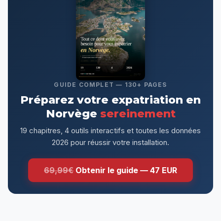
GUIDE COMPLET — 130+ PAGES
Préparez votre expatriation en
Norvège
sereinement
19 chapitres, 4 outils interactifs et toutes les données
2026 pour réussir votre installation.
69,99€
Obtenir le guide — 47 EUR