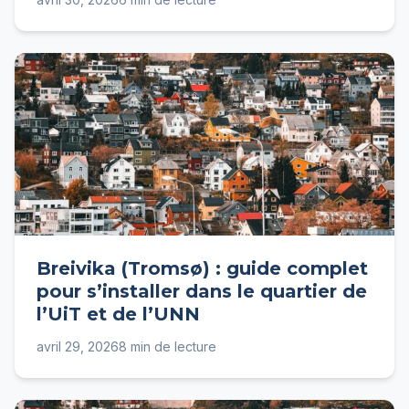
Breivika (Tromsø) : guide complet
pour s’installer dans le quartier de
l’UiT et de l’UNN
avril 29, 2026
8 min de lecture