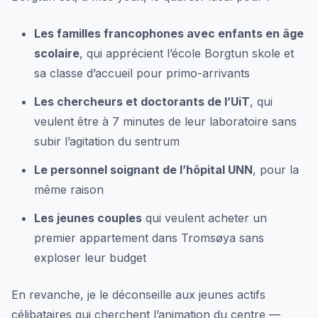
Les familles francophones avec enfants en âge
scolaire
, qui apprécient l’école Borgtun skole et
sa classe d’accueil pour primo-arrivants
Les chercheurs et doctorants de l’UiT
, qui
veulent être à 7 minutes de leur laboratoire sans
subir l’agitation du sentrum
Le personnel soignant de l’hôpital UNN
, pour la
même raison
Les jeunes couples
qui veulent acheter un
premier appartement dans Tromsøya sans
exploser leur budget
En revanche, je le déconseille aux jeunes actifs
célibataires qui cherchent l’animation du centre —