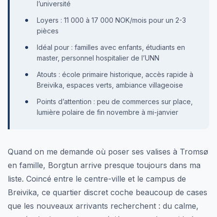
l’université
Loyers : 11 000 à 17 000 NOK/mois pour un 2-3
pièces
Idéal pour : familles avec enfants, étudiants en
master, personnel hospitalier de l’UNN
Atouts : école primaire historique, accès rapide à
Breivika, espaces verts, ambiance villageoise
Points d’attention : peu de commerces sur place,
lumière polaire de fin novembre à mi-janvier
Quand on me demande où poser ses valises à Tromsø
en famille, Borgtun arrive presque toujours dans ma
liste. Coincé entre le centre-ville et le campus de
Breivika, ce quartier discret coche beaucoup de cases
que les nouveaux arrivants recherchent : du calme,