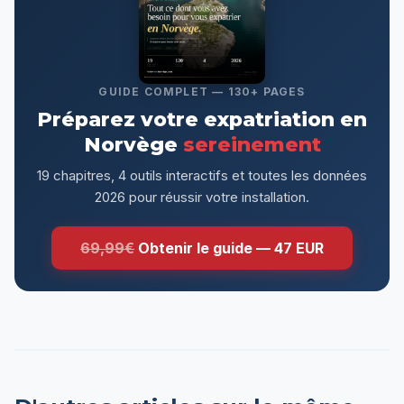
GUIDE COMPLET — 130+ PAGES
Préparez votre expatriation en
Norvège
sereinement
19 chapitres, 4 outils interactifs et toutes les données
2026 pour réussir votre installation.
69,99€
Obtenir le guide — 47 EUR