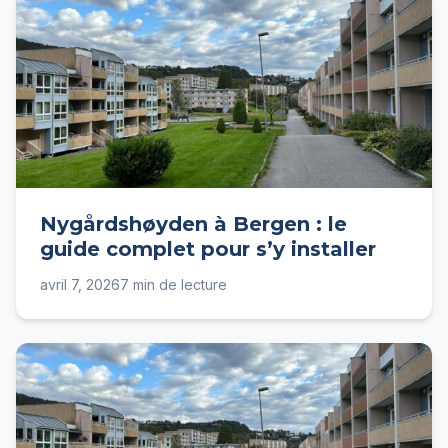
Nygårdshøyden à Bergen : le
guide complet pour s’y installer
avril 7, 2026
7 min de lecture