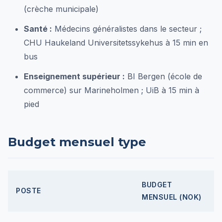
(crèche municipale)
Santé :
Médecins généralistes dans le secteur ;
CHU Haukeland Universitetssykehus à 15 min en
bus
Enseignement supérieur :
BI Bergen (école de
commerce) sur Marineholmen ; UiB à 15 min à
pied
Budget mensuel type
BUDGET
POSTE
MENSUEL (NOK)