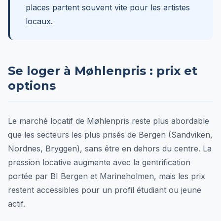
places partent souvent vite pour les artistes
locaux.
Se loger à Møhlenpris : prix et
options
Le marché locatif de Møhlenpris reste plus abordable
que les secteurs les plus prisés de Bergen (Sandviken,
Nordnes, Bryggen), sans être en dehors du centre. La
pression locative augmente avec la gentrification
portée par BI Bergen et Marineholmen, mais les prix
restent accessibles pour un profil étudiant ou jeune
actif.