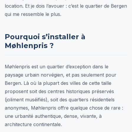
location. Et je dois l’avouer : c’est le quartier de Bergen
qui me ressemble le plus.
Pourquoi s’installer à
Møhlenpris ?
Møhlenpris est un quartier d’exception dans le
paysage urbain norvégien, et pas seulement pour
Bergen. Là où la plupart des villes de cette taille
proposent soit des centres historiques préservés
(joliment muséifiés), soit des quartiers résidentiels
anonymes, Møhlenpris offre quelque chose de rare :
une urbanité authentique, dense, vivante, à
architecture continentale.