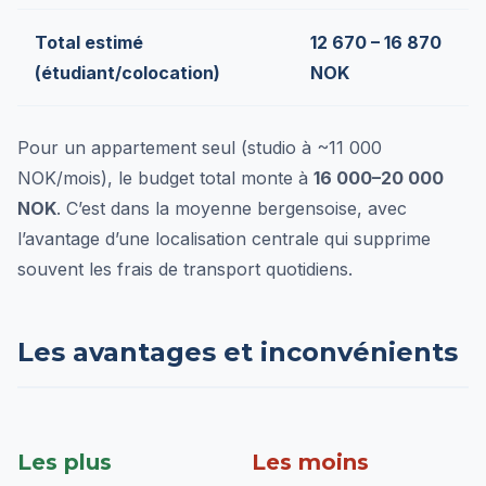
Total estimé
12 670 – 16 870
(étudiant/colocation)
NOK
Pour un appartement seul (studio à ~11 000
NOK/mois), le budget total monte à
16 000–20 000
NOK
. C’est dans la moyenne bergensoise, avec
l’avantage d’une localisation centrale qui supprime
souvent les frais de transport quotidiens.
Les avantages et inconvénients
Les plus
Les moins