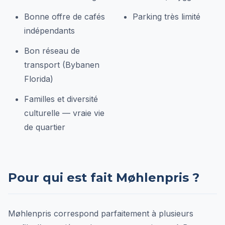
Bonne offre de cafés
Parking très limité
indépendants
Bon réseau de
transport (Bybanen
Florida)
Familles et diversité
culturelle — vraie vie
de quartier
Pour qui est fait Møhlenpris ?
Møhlenpris correspond parfaitement à plusieurs