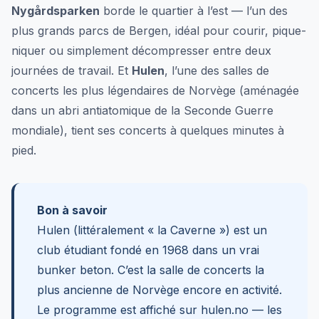
Nygårdsparken
borde le quartier à l’est — l’un des
plus grands parcs de Bergen, idéal pour courir, pique-
niquer ou simplement décompresser entre deux
journées de travail. Et
Hulen
, l’une des salles de
concerts les plus légendaires de Norvège (aménagée
dans un abri antiatomique de la Seconde Guerre
mondiale), tient ses concerts à quelques minutes à
pied.
Bon à savoir
Hulen (littéralement « la Caverne ») est un
club étudiant fondé en 1968 dans un vrai
bunker beton. C’est la salle de concerts la
plus ancienne de Norvège encore en activité.
Le programme est affiché sur hulen.no — les