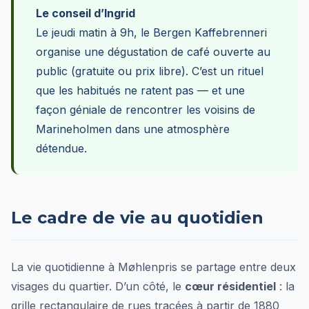
Le conseil d’Ingrid
Le jeudi matin à 9h, le Bergen Kaffebrenneri
organise une dégustation de café ouverte au
public (gratuite ou prix libre). C’est un rituel
que les habitués ne ratent pas — et une
façon géniale de rencontrer les voisins de
Marineholmen dans une atmosphère
détendue.
Le cadre de vie au quotidien
La vie quotidienne à Møhlenpris se partage entre deux
visages du quartier. D’un côté, le
cœur résidentiel
: la
grille rectangulaire de rues tracées à partir de 1880