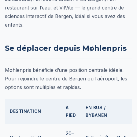
restaurant sur l’eau, et VilVite — le grand centre de
sciences interactif de Bergen, idéal si vous avez des
enfants.
Se déplacer depuis Møhlenpris
Møhlenpris bénéficie d’une position centrale idéale.
Pour rejoindre le centre de Bergen ou l’aéroport, les
options sont multiples et rapides.
À
EN BUS /
DESTINATION
PIED
BYBANEN
20–