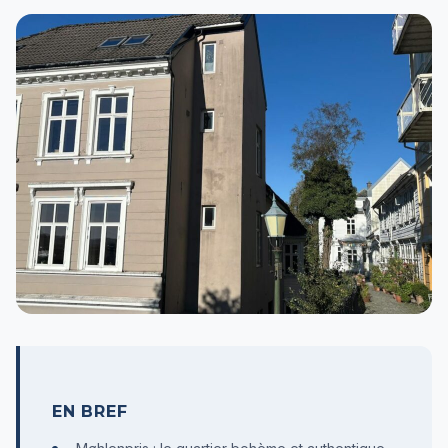
EN BREF