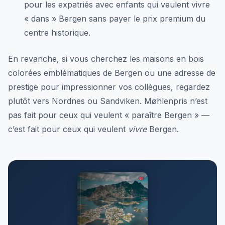
pour les expatriés avec enfants qui veulent vivre
« dans » Bergen sans payer le prix premium du
centre historique.
En revanche, si vous cherchez les maisons en bois
colorées emblématiques de Bergen ou une adresse de
prestige pour impressionner vos collègues, regardez
plutôt vers Nordnes ou Sandviken. Møhlenpris n’est
pas fait pour ceux qui veulent « paraître Bergen » —
c’est fait pour ceux qui veulent
vivre
Bergen.