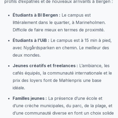
profils d’expatriés et de nouveaux arrivants à Bergen :
Étudiants à BI Bergen :
Le campus est
littéralement dans le quartier, à Marineholmen.
Difficile de faire mieux en termes de proximité.
Étudiants à l’UiB :
Le campus est à 15 min à pied,
avec Nygårdsparken en chemin. Le meilleur des
deux mondes.
Jeunes créatifs et freelances :
L’ambiance, les
cafés équipés, la communauté internationale et le
prix des loyers font de Møhlenpris une base
idéale.
Familles jeunes :
La présence d’une école et
d’une crèche municipales, du parc, de la plage, et
d’une communauté diverse en font un choix solide