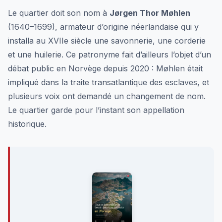
Le quartier doit son nom à
Jørgen Thor Møhlen
(1640–1699), armateur d’origine néerlandaise qui y
installa au XVIIe siècle une savonnerie, une corderie
et une huilerie. Ce patronyme fait d’ailleurs l’objet d’un
débat public en Norvège depuis 2020 : Møhlen était
impliqué dans la traite transatlantique des esclaves, et
plusieurs voix ont demandé un changement de nom.
Le quartier garde pour l’instant son appellation
historique.