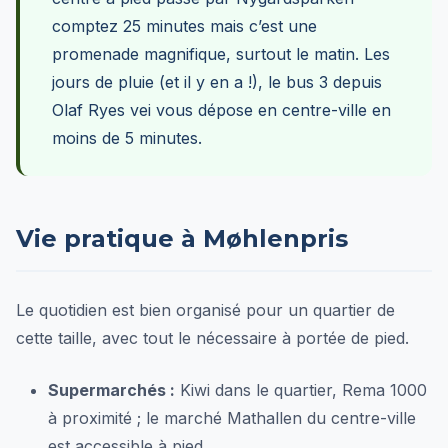
comptez 25 minutes mais c’est une
promenade magnifique, surtout le matin. Les
jours de pluie (et il y en a !), le bus 3 depuis
Olaf Ryes vei vous dépose en centre-ville en
moins de 5 minutes.
Vie pratique à Møhlenpris
Le quotidien est bien organisé pour un quartier de
cette taille, avec tout le nécessaire à portée de pied.
Supermarchés :
Kiwi dans le quartier, Rema 1000
à proximité ; le marché Mathallen du centre-ville
est accessible à pied