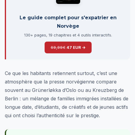
Le guide complet pour s'expatrier en
Norvège
130+ pages, 19 chapitres et 4 outils interactifs.
69,99€
47 EUR →
Ce que les habitants retiennent surtout, c’est une
atmosphère que la presse norvégienne compare
souvent au Grünerløkka d’Oslo ou au Kreuzberg de
Berlin : un mélange de familles immigrées installées de
longue date, d’étudiants, de créatifs et de jeunes actifs
qui ont choisi l’authenticité sur le prestige.