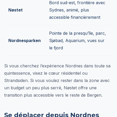
Bord sud-est, frontière avec
Nøstet
Sydnes, animé, plus
accessible financièrement
Pointe de la presqu’île, parc,
Nordnesparken
Sjøbad, Aquarium, vues sur
le fjord
Si vous cherchez l’expérience Nordnes dans toute sa
quintessence, visez le cœur résidentiel ou
Strandsiden. Si vous voulez rester dans la zone avec
un budget un peu plus serré, Nøstet offre une
transition plus accessible vers le reste de Bergen.
Se déplacer depuis Nordnes