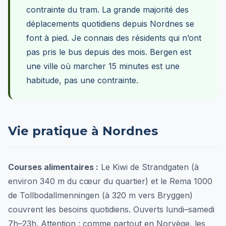
contrainte du tram. La grande majorité des
déplacements quotidiens depuis Nordnes se
font à pied. Je connais des résidents qui n’ont
pas pris le bus depuis des mois. Bergen est
une ville où marcher 15 minutes est une
habitude, pas une contrainte.
Vie pratique à Nordnes
Courses alimentaires :
Le Kiwi de Strandgaten (à
environ 340 m du cœur du quartier) et le Rema 1000
de Tollbodallmenningen (à 320 m vers Bryggen)
couvrent les besoins quotidiens. Ouverts lundi–samedi
7h–23h. Attention : comme partout en Norvège, les