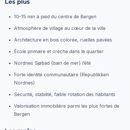
Les plus
10–15 min à pied du centre de Bergen
Atmosphère de village au cœur de la ville
Architecture en bois colorée, ruelles pavées
École primaire et crèche dans le quartier
Nordnes Sjøbad (bain de mer) l’été
Forte identité communautaire (Republikken
Nordnes)
Sécurité, stabilité, faible rotation des habitants
Valorisation immobilière parmi les plus fortes de
Bergen