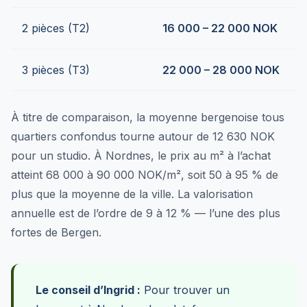
2 pièces (T2)
16 000 – 22 000 NOK
3 pièces (T3)
22 000 – 28 000 NOK
À titre de comparaison, la moyenne bergenoise tous
quartiers confondus tourne autour de 12 630 NOK
pour un studio. À Nordnes, le prix au m² à l’achat
atteint 68 000 à 90 000 NOK/m², soit 50 à 95 % de
plus que la moyenne de la ville. La valorisation
annuelle est de l’ordre de 9 à 12 % — l’une des plus
fortes de Bergen.
Le conseil d’Ingrid :
Pour trouver un