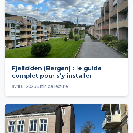
Fjellsiden (Bergen) : le guide
complet pour s’y installer
avril 8, 2026
8 min de lecture