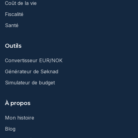
Coût de la vie
Fiscalité
Santé
Outils
Convertisseur EUR/NOK
Générateur de Søknad
Simulateur de budget
À propos
Mon histoire
Blog