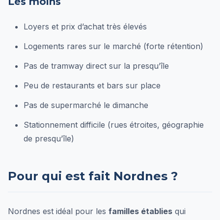
Les moins
Loyers et prix d’achat très élevés
Logements rares sur le marché (forte rétention)
Pas de tramway direct sur la presqu’île
Peu de restaurants et bars sur place
Pas de supermarché le dimanche
Stationnement difficile (rues étroites, géographie
de presqu’île)
Pour qui est fait Nordnes ?
Nordnes est idéal pour les
familles établies
qui