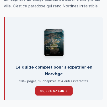
ville. C’est ce paradoxe qui rend Nordnes irrésistible.
Le guide complet pour s'expatrier en
Norvège
130+ pages, 19 chapitres et 4 outils interactifs.
69,99€
47 EUR →