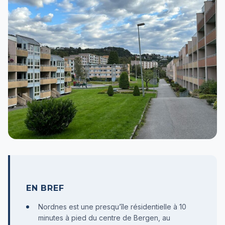
EN BREF
Nordnes est une presqu’île résidentielle à 10
minutes à pied du centre de Bergen, au