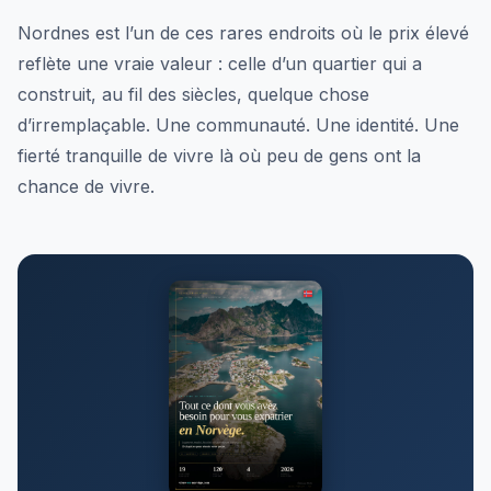
Nordnes est l’un de ces rares endroits où le prix élevé
reflète une vraie valeur : celle d’un quartier qui a
construit, au fil des siècles, quelque chose
d’irremplaçable. Une communauté. Une identité. Une
fierté tranquille de vivre là où peu de gens ont la
chance de vivre.