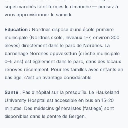
supermarchés sont fermés le dimanche — pensez à
vous approvisionner le samedi.
Éducation :
Nordnes dispose d’une école primaire
municipale (Nordnes skole, niveaux 1–7, environ 300
élèves) directement dans le parc de Nordnes. La
barnehage Nordnes oppveksttun (crèche municipale
0–6 ans) est également dans le parc, dans des locaux
rénovés récemment. Pour les familles avec enfants en
bas âge, c’est un avantage considérable.
Santé :
Pas d’hôpital sur la presqu’île. Le Haukeland
University Hospital est accessible en bus en 15–20
minutes. Des médecins généralistes (fastlege) sont
disponibles dans le centre de Bergen.