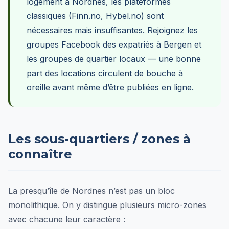
logement à Nordnes, les plateformes
classiques (Finn.no, Hybel.no) sont
nécessaires mais insuffisantes. Rejoignez les
groupes Facebook des expatriés à Bergen et
les groupes de quartier locaux — une bonne
part des locations circulent de bouche à
oreille avant même d’être publiées en ligne.
Les sous-quartiers / zones à
connaître
La presqu’île de Nordnes n’est pas un bloc
monolithique. On y distingue plusieurs micro-zones
avec chacune leur caractère :