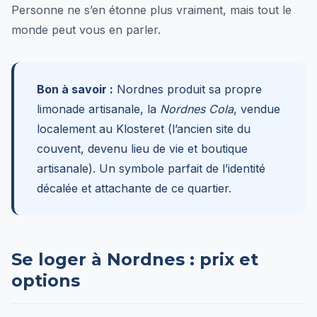
Personne ne s’en étonne plus vraiment, mais tout le
monde peut vous en parler.
Bon à savoir :
Nordnes produit sa propre
limonade artisanale, la
Nordnes Cola
, vendue
localement au Klosteret (l’ancien site du
couvent, devenu lieu de vie et boutique
artisanale). Un symbole parfait de l’identité
décalée et attachante de ce quartier.
Se loger à Nordnes : prix et
options