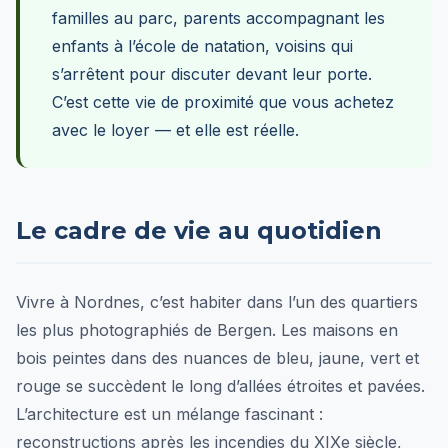
familles au parc, parents accompagnant les
enfants à l’école de natation, voisins qui
s’arrêtent pour discuter devant leur porte.
C’est cette vie de proximité que vous achetez
avec le loyer — et elle est réelle.
Le cadre de vie au quotidien
Vivre à Nordnes, c’est habiter dans l’un des quartiers
les plus photographiés de Bergen. Les maisons en
bois peintes dans des nuances de bleu, jaune, vert et
rouge se succèdent le long d’allées étroites et pavées.
L’architecture est un mélange fascinant :
reconstructions après les incendies du XIXe siècle,