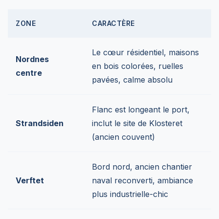
ZONE
CARACTÈRE
Le cœur résidentiel, maisons
Nordnes
en bois colorées, ruelles
centre
pavées, calme absolu
Flanc est longeant le port,
Strandsiden
inclut le site de Klosteret
(ancien couvent)
Bord nord, ancien chantier
Verftet
naval reconverti, ambiance
plus industrielle-chic