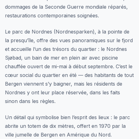
dommages de la Seconde Guerre mondiale réparés,
restaurations contemporaines soignées.
Le parc de Nordnes (Nordnesparken), à la pointe de
la presqu’île, offre des vues panoramiques sur le fjord
et accueille l’un des trésors du quartier : le Nordnes
Sjøbad, un bain de mer en plein air avec piscine
chauffée ouvert de mi-mai à début septembre. C’est le
cœur social du quartier en été — des habitants de tout
Bergen viennent s’y baigner, mais les résidents de
Nordnes y ont leur place réservée, dans les faits
sinon dans les règles.
Un détail qui symbolise bien l’esprit des lieux : le parc
abrite un totem de dix mètres, offert en 1970 par la
ville jumelle de Bergen en Amérique du Nord.