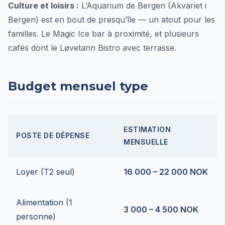
Culture et loisirs :
L’Aquarium de Bergen (Akvariet i
Bergen) est en bout de presqu’île — un atout pour les
familles. Le Magic Ice bar à proximité, et plusieurs
cafés dont le Løvetann Bistro avec terrasse.
Budget mensuel type
ESTIMATION
POSTE DE DÉPENSE
MENSUELLE
Loyer (T2 seul)
16 000 – 22 000 NOK
Alimentation (1
3 000 – 4 500 NOK
personne)