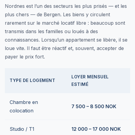
Nordnes est l’un des secteurs les plus prisés — et les
plus chers — de Bergen. Les biens y circulent
rarement sur le marché locatif libre : beaucoup sont
transmis dans les familles ou loués à des
connaissances. Lorsqu’un appartement se libère, il se
loue vite. Il faut être réactif et, souvent, accepter de
payer le prix fort.
LOYER MENSUEL
TYPE DE LOGEMENT
ESTIMÉ
Chambre en
7 500 – 8 500 NOK
colocation
Studio / T1
12 000 – 17 000 NOK