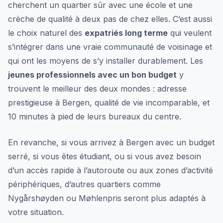
cherchent un quartier sûr avec une école et une
crèche de qualité à deux pas de chez elles. C’est aussi
le choix naturel des
expatriés long terme
qui veulent
s’intégrer dans une vraie communauté de voisinage et
qui ont les moyens de s’y installer durablement. Les
jeunes professionnels avec un bon budget
y
trouvent le meilleur des deux mondes : adresse
prestigieuse à Bergen, qualité de vie incomparable, et
10 minutes à pied de leurs bureaux du centre.
En revanche, si vous arrivez à Bergen avec un budget
serré, si vous êtes étudiant, ou si vous avez besoin
d’un accès rapide à l’autoroute ou aux zones d’activité
périphériques, d’autres quartiers comme
Nygårshøyden ou Møhlenpris seront plus adaptés à
votre situation.