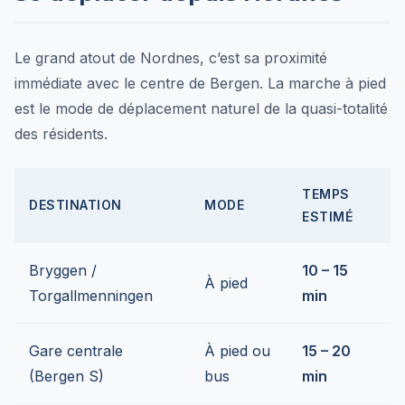
Le grand atout de Nordnes, c’est sa proximité
immédiate avec le centre de Bergen. La marche à pied
est le mode de déplacement naturel de la quasi-totalité
des résidents.
TEMPS
DESTINATION
MODE
ESTIMÉ
Bryggen /
10 – 15
À pied
Torgallmenningen
min
Gare centrale
À pied ou
15 – 20
(Bergen S)
bus
min