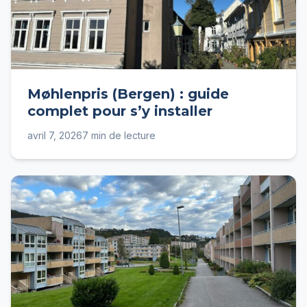
Møhlenpris (Bergen) : guide
complet pour s’y installer
avril 7, 2026
7 min de lecture