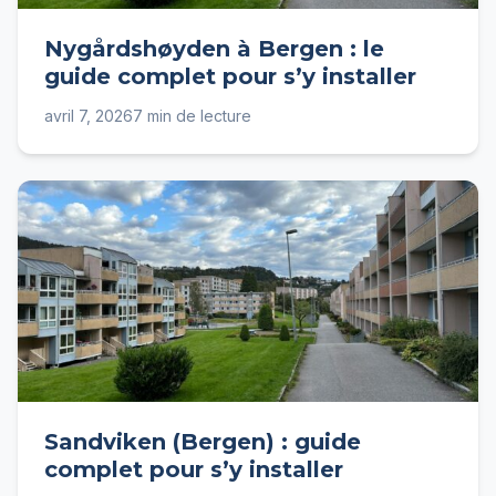
Nygårdshøyden à Bergen : le
guide complet pour s’y installer
avril 7, 2026
7 min de lecture
Sandviken (Bergen) : guide
complet pour s’y installer