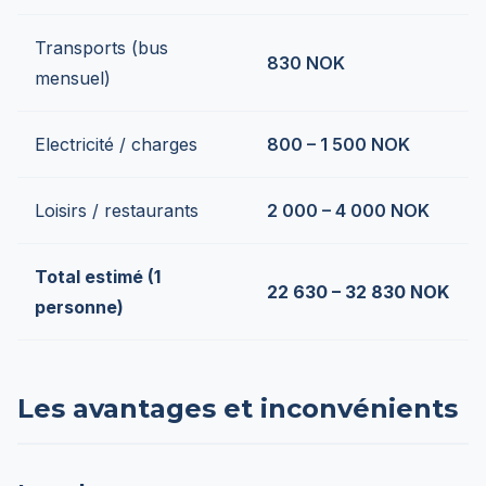
Transports (bus
830 NOK
mensuel)
Electricité / charges
800 – 1 500 NOK
Loisirs / restaurants
2 000 – 4 000 NOK
Total estimé (1
22 630 – 32 830 NOK
personne)
Les avantages et inconvénients