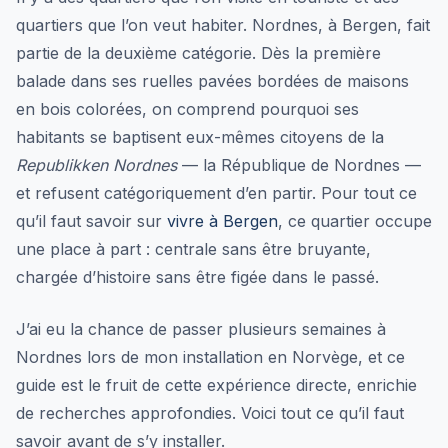
quartiers que l’on veut habiter. Nordnes, à Bergen, fait
partie de la deuxième catégorie. Dès la première
balade dans ses ruelles pavées bordées de maisons
en bois colorées, on comprend pourquoi ses
habitants se baptisent eux-mêmes citoyens de la
Republikken Nordnes
— la République de Nordnes —
et refusent catégoriquement d’en partir. Pour tout ce
qu’il faut savoir sur
vivre à Bergen
, ce quartier occupe
une place à part : centrale sans être bruyante,
chargée d’histoire sans être figée dans le passé.
J’ai eu la chance de passer plusieurs semaines à
Nordnes lors de mon installation en Norvège, et ce
guide est le fruit de cette expérience directe, enrichie
de recherches approfondies. Voici tout ce qu’il faut
savoir avant de s’y installer.