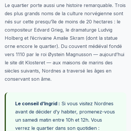
Le quartier porte aussi une histoire remarquable. Trois
des plus grands noms de la culture norvégienne sont
nés sur cette presqu’île de moins de 20 hectares : le
compositeur Edvard Grieg, le dramaturge Ludvig
Holberg et l’écrivaine Amalie Skram (dont la statue
orne encore le quartier). Du couvent médiéval fondé
vers 1110 par le roi Øystein Magnusson — aujourd’hui
le site dit Klosteret — aux maisons de marins des
siècles suivants, Nordnes a traversé les âges en
conservant son âme.
Le conseil d’Ingrid :
Si vous visitez Nordnes
avant de décider d’y habiter, promenez-vous
un samedi matin entre 10h et 12h. Vous
verrez le quartier dans son quotidien :