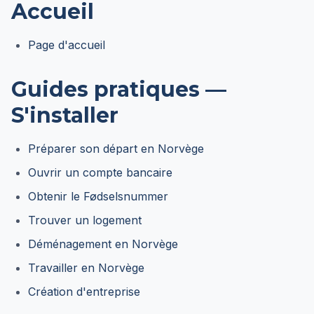
Accueil
Page d'accueil
Guides pratiques —
S'installer
Préparer son départ en Norvège
Ouvrir un compte bancaire
Obtenir le Fødselsnummer
Trouver un logement
Déménagement en Norvège
Travailler en Norvège
Création d'entreprise