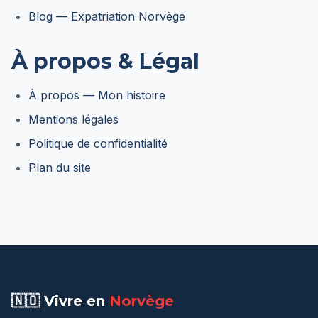
Blog — Expatriation Norvège
À propos & Légal
À propos — Mon histoire
Mentions légales
Politique de confidentialité
Plan du site
🇳🇴 Vivre en
Norvège