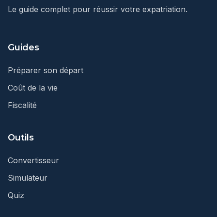
Le guide complet pour réussir votre expatriation.
Guides
Préparer son départ
Coût de la vie
Fiscalité
Outils
Convertisseur
Simulateur
Quiz