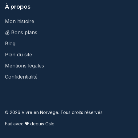
À propos
Mon histoire
💰 Bons plans
Blog
Plan du site
Mentions légales
Confidentialité
© 2026 Vivre en Norvège. Tous droits réservés.
Fait avec ❤️ depuis Oslo