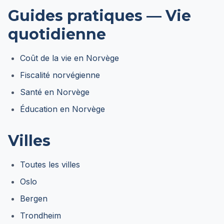
Guides pratiques — Vie
quotidienne
Coût de la vie en Norvège
Fiscalité norvégienne
Santé en Norvège
Éducation en Norvège
Villes
Toutes les villes
Oslo
Bergen
Trondheim