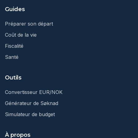
Guides
Préparer son départ
Coût de la vie
Fiscalité
Santé
Outils
Convertisseur EUR/NOK
Générateur de Søknad
Simulateur de budget
À propos