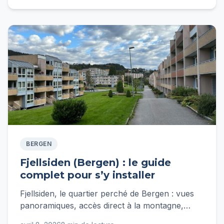
BERGEN
Fjellsiden (Bergen) : le guide
complet pour s’y installer
Fjellsiden, le quartier perché de Bergen : vues
panoramiques, accès direct à la montagne,
architecture en bois. Notre guide complet pour