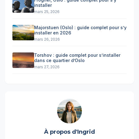
installer
mars 25, 2026
Majorstuen (Oslo) : guide complet pour s’y
installer en 2026
mars 26, 2026
Torshov : guide complet pour s’installer
dans ce quartier d’Oslo
mars 27, 2026
À propos d'Ingrid