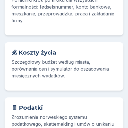
formalności: fødselsnummer, konto bankowe,
mieszkanie, przeprowadzka, praca i zakładanie
firmy.
💰 Koszty życia
Szczegółowy budżet według miasta,
porównania cen i symulator do oszacowania
miesięcznych wydatków.
🧾 Podatki
Zrozumienie norweskiego systemu
podatkowego, skattemelding i umów o unikaniu