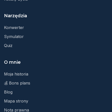
Narzędzia
Konwerter
Symulator
Quiz
O mnie
Moja historia
💰 Bons plans
Blog
Mapa strony
Nota prawna