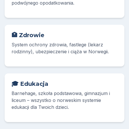
podwójnego opodatkowania.
🏥 Zdrowie
System ochrony zdrowia, fastlege (lekarz
rodzinny), ubezpieczenie i ciąża w Norwegii.
🎓 Edukacja
Barnehage, szkoła podstawowa, gimnazjum i
liceum – wszystko o norweskim systemie
edukacji dla Twoich dzieci.