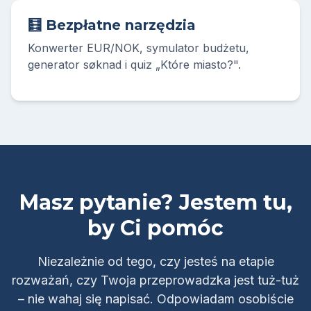
🧮 Bezpłatne narzędzia
Konwerter EUR/NOK, symulator budżetu,
generator søknad i quiz „Które miasto?".
Masz pytanie? Jestem tu,
by Ci pomóc
Niezależnie od tego, czy jesteś na etapie
rozważań, czy Twoja przeprowadzka jest tuż-tuż
– nie wahaj się napisać. Odpowiadam osobiście