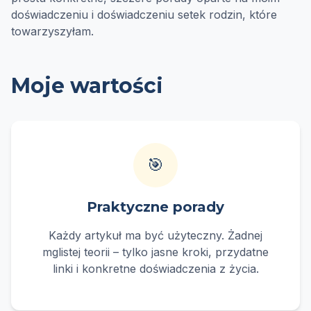
doświadczeniu i doświadczeniu setek rodzin, które
towarzyszyłam.
Moje wartości
🎯
Praktyczne porady
Każdy artykuł ma być użyteczny. Żadnej
mglistej teorii – tylko jasne kroki, przydatne
linki i konkretne doświadczenia z życia.