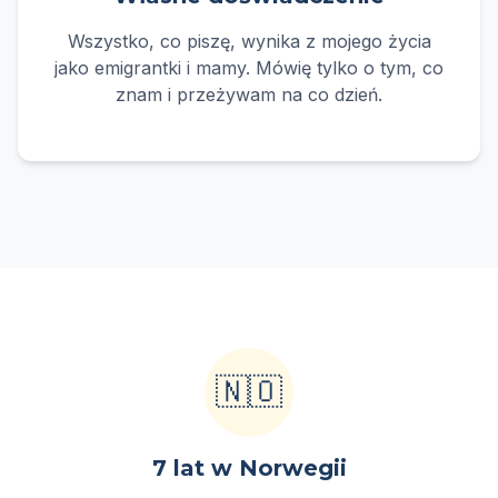
Wszystko, co piszę, wynika z mojego życia
jako emigrantki i mamy. Mówię tylko o tym, co
znam i przeżywam na co dzień.
🇳🇴
7 lat w Norwegii