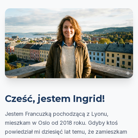
Cześć, jestem Ingrid!
Jestem Francuzką pochodzącą z Lyonu,
mieszkam w Oslo od 2018 roku. Gdyby ktoś
powiedział mi dziesięć lat temu, że zamieszkam