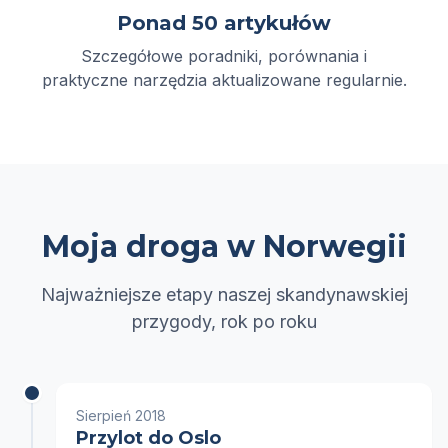
Ponad 50 artykułów
Szczegółowe poradniki, porównania i
praktyczne narzędzia aktualizowane regularnie.
Moja droga w Norwegii
Najważniejsze etapy naszej skandynawskiej
przygody, rok po roku
Sierpień 2018
Przylot do Oslo