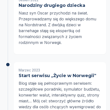
Narodziny drugiego dziecka
Nasz syn Oscar przychodzi na świat.
Przeprowadzamy się do większego domu
na Nordstrand. Z dwójką dzieci w
barnehage staję się ekspertką od
formalności związanych z życiem
rodzinnym w Norwegii.
Marzec 2023
Start serwisu „Życie w Norwegii"
Blog staje się pełnoprawnym serwisem:
szczegółowe poradniki, symulator budżetu,
konwerter walut, interaktywny quiz, strony
miast… Mój cel: stworzyć główne źródło
wiedzy dla osób chcących wyemigrować do