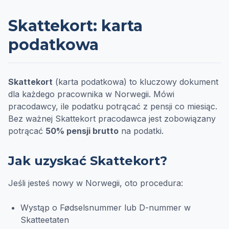
Skattekort: karta
podatkowa
Skattekort
(karta podatkowa) to kluczowy dokument
dla każdego pracownika w Norwegii. Mówi
pracodawcy, ile podatku potrącać z pensji co miesiąc.
Bez ważnej Skattekort pracodawca jest zobowiązany
potrącać
50% pensji brutto
na podatki.
Jak uzyskać Skattekort?
Jeśli jesteś nowy w Norwegii, oto procedura:
Wystąp o Fødselsnummer lub D-nummer w
Skatteetaten