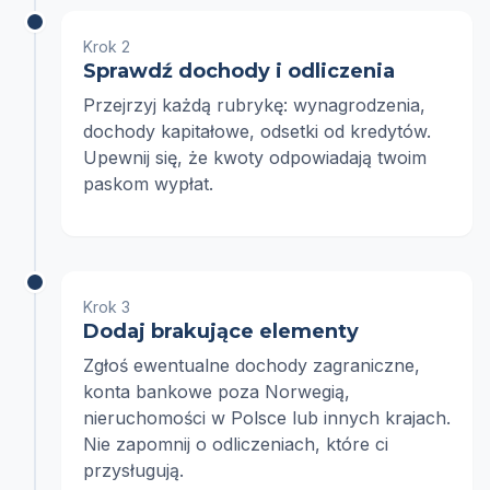
Krok 2
Sprawdź dochody i odliczenia
Przejrzyj każdą rubrykę: wynagrodzenia,
dochody kapitałowe, odsetki od kredytów.
Upewnij się, że kwoty odpowiadają twoim
paskom wypłat.
Krok 3
Dodaj brakujące elementy
Zgłoś ewentualne dochody zagraniczne,
konta bankowe poza Norwegią,
nieruchomości w Polsce lub innych krajach.
Nie zapomnij o odliczeniach, które ci
przysługują.