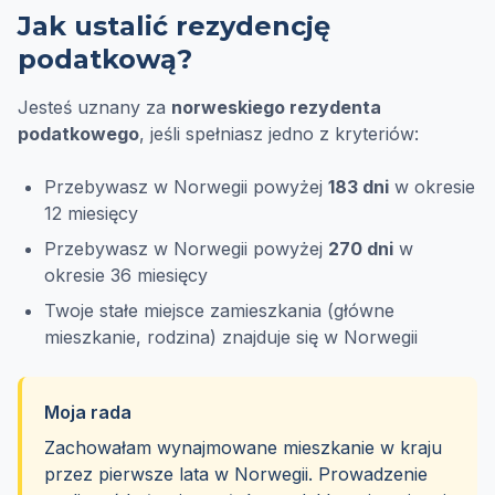
Jak ustalić rezydencję
podatkową?
Jesteś uznany za
norweskiego rezydenta
podatkowego
, jeśli spełniasz jedno z kryteriów:
Przebywasz w Norwegii powyżej
183 dni
w okresie
12 miesięcy
Przebywasz w Norwegii powyżej
270 dni
w
okresie 36 miesięcy
Twoje stałe miejsce zamieszkania (główne
mieszkanie, rodzina) znajduje się w Norwegii
Moja rada
Zachowałam wynajmowane mieszkanie w kraju
przez pierwsze lata w Norwegii. Prowadzenie