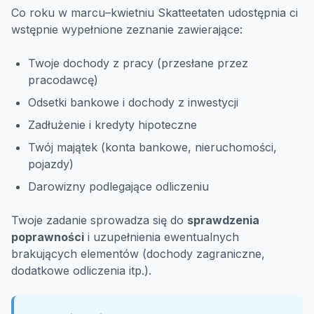
Co roku w marcu–kwietniu Skatteetaten udostępnia ci
wstępnie wypełnione zeznanie zawierające:
Twoje dochody z pracy (przesłane przez
pracodawcę)
Odsetki bankowe i dochody z inwestycji
Zadłużenie i kredyty hipoteczne
Twój majątek (konta bankowe, nieruchomości,
pojazdy)
Darowizny podlegające odliczeniu
Twoje zadanie sprowadza się do
sprawdzenia
poprawności
i uzupełnienia ewentualnych
brakujących elementów (dochody zagraniczne,
dodatkowe odliczenia itp.).