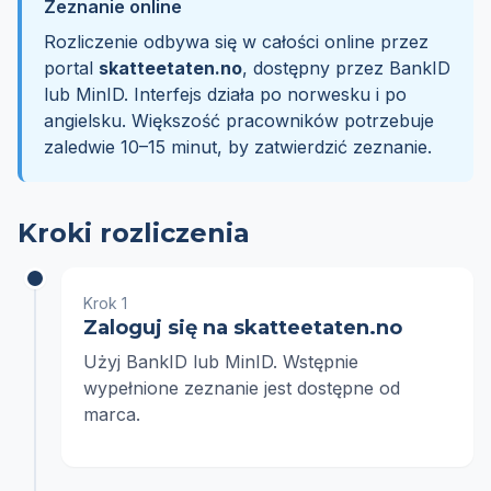
Zeznanie online
Rozliczenie odbywa się w całości online przez
portal
skatteetaten.no
, dostępny przez BankID
lub MinID. Interfejs działa po norwesku i po
angielsku. Większość pracowników potrzebuje
zaledwie 10–15 minut, by zatwierdzić zeznanie.
Kroki rozliczenia
Krok 1
Zaloguj się na skatteetaten.no
Użyj BankID lub MinID. Wstępnie
wypełnione zeznanie jest dostępne od
marca.