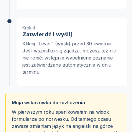
Krok 4
Zatwierdź i wyślij
Kliknij „Lever" (wyślij) przed 30 kwietnia.
Jeśli wszystko się zgadza, możesz też nic
nie robić: wstępnie wypełnione zeznanie
jest zatwierdzane automatycznie w dniu
terminu.
Moja wskazówka do rozliczenia
W pierwszym roku spanikowałam na widok
formularza po norwesku. Od tamtego czasu
zawsze zmieniam język na angielski na górze