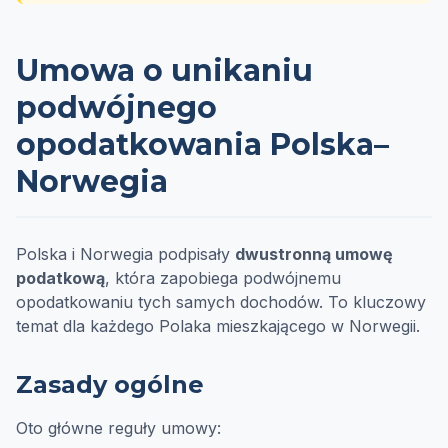
Umowa o unikaniu
podwójnego
opodatkowania Polska–
Norwegia
Polska i Norwegia podpisały
dwustronną umowę
podatkową
, która zapobiega podwójnemu
opodatkowaniu tych samych dochodów. To kluczowy
temat dla każdego Polaka mieszkającego w Norwegii.
Zasady ogólne
Oto główne reguły umowy: