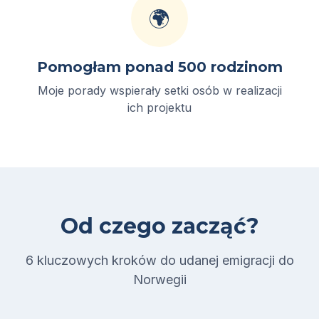
🌍
Pomogłam ponad 500 rodzinom
Moje porady wspierały setki osób w realizacji
ich projektu
Od czego zacząć?
6 kluczowych kroków do udanej emigracji do
Norwegii