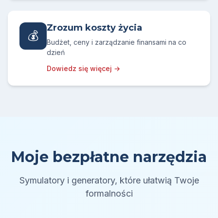
Zrozum koszty życia
💰
Budżet, ceny i zarządzanie finansami na co
dzień
Dowiedz się więcej →
Moje bezpłatne narzędzia
Symulatory i generatory, które ułatwią Twoje
formalności