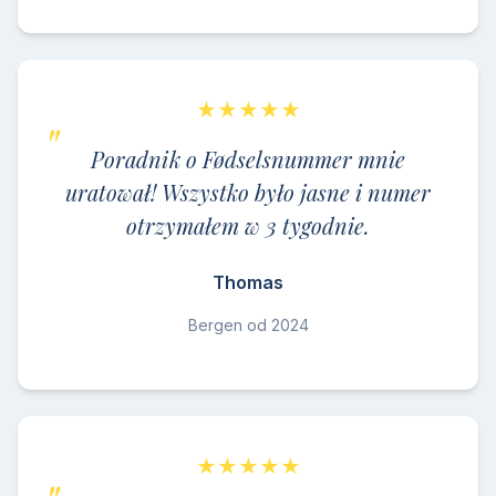
★★★★★
Poradnik o Fødselsnummer mnie
uratował! Wszystko było jasne i numer
otrzymałem w 3 tygodnie.
Thomas
Bergen od 2024
★★★★★