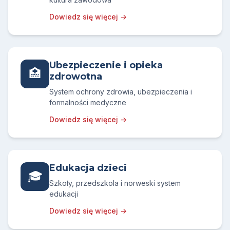
Dowiedz się więcej →
Ubezpieczenie i opieka
🏥
zdrowotna
System ochrony zdrowia, ubezpieczenia i
formalności medyczne
Dowiedz się więcej →
Edukacja dzieci
🎓
Szkoły, przedszkola i norweski system
edukacji
Dowiedz się więcej →