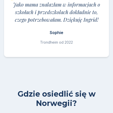
Jako mama znalazłam w informacjach o
szkołach i przedszkolach dokładnie to,
czego potrzebowałam. Dziękuję Ingrid!
Sophie
Trondheim od 2022
Gdzie osiedlić się w
Norwegii?