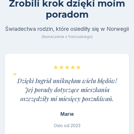
Zrobili krok dzięki moim
poradom
Świadectwa rodzin, które osiedliły się w Norwegii
(tłumaczenie z francuskiego)
★★★★★
Dzięki Ingrid uniknęłam wielu błędów!
Jej porady dotyczące mieszkania
oszczędziły mi miesięcy poszukiwań.
Marie
Oslo od 2023