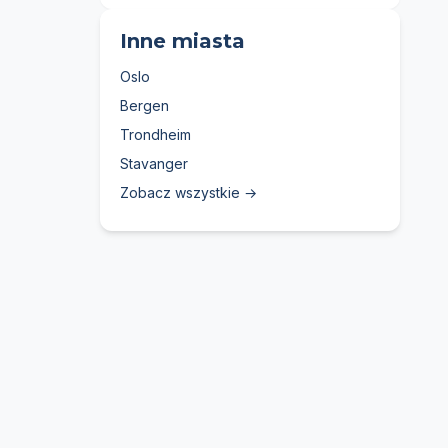
Inne miasta
Oslo
Bergen
Trondheim
Stavanger
Zobacz wszystkie →