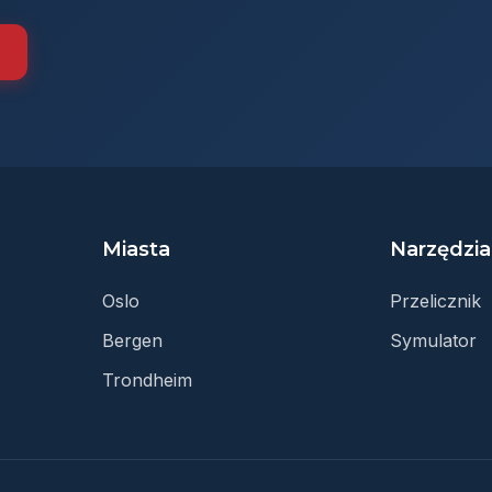
Miasta
Narzędzia
Oslo
Przelicznik
Bergen
Symulator
Trondheim