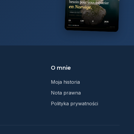
O mnie
Moja historia
Nota prawna
Polityka prywatności