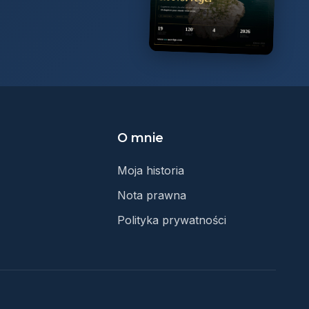
O mnie
Moja historia
Nota prawna
Polityka prywatności