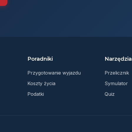
Poradniki
Narzędzia
Przygotowanie wyjazdu
Przelicznik
Koszty życia
Symulator
Podatki
Quiz