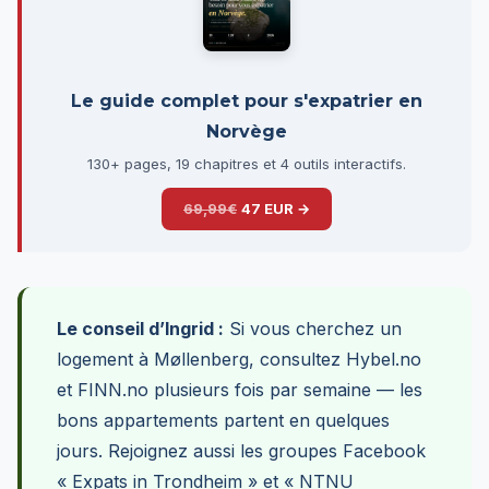
Le guide complet pour s'expatrier en
Norvège
130+ pages, 19 chapitres et 4 outils interactifs.
69,99€
47 EUR →
Le conseil d’Ingrid :
Si vous cherchez un
logement à Møllenberg, consultez Hybel.no
et FINN.no plusieurs fois par semaine — les
bons appartements partent en quelques
jours. Rejoignez aussi les groupes Facebook
« Expats in Trondheim » et « NTNU