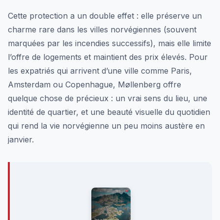
Cette protection a un double effet : elle préserve un
charme rare dans les villes norvégiennes (souvent
marquées par les incendies successifs), mais elle limite
l’offre de logements et maintient des prix élevés. Pour
les expatriés qui arrivent d’une ville comme Paris,
Amsterdam ou Copenhague, Møllenberg offre
quelque chose de précieux : un vrai sens du lieu, une
identité de quartier, et une beauté visuelle du quotidien
qui rend la vie norvégienne un peu moins austère en
janvier.