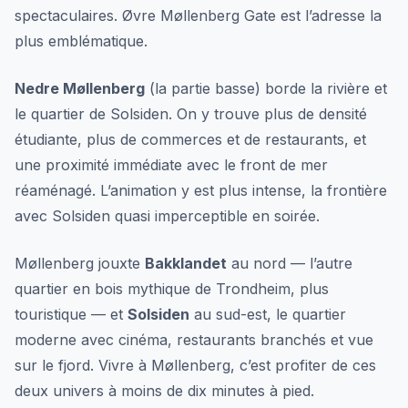
spectaculaires. Øvre Møllenberg Gate est l’adresse la
plus emblématique.
Nedre Møllenberg
(la partie basse) borde la rivière et
le quartier de Solsiden. On y trouve plus de densité
étudiante, plus de commerces et de restaurants, et
une proximité immédiate avec le front de mer
réaménagé. L’animation y est plus intense, la frontière
avec Solsiden quasi imperceptible en soirée.
Møllenberg jouxte
Bakklandet
au nord — l’autre
quartier en bois mythique de Trondheim, plus
touristique — et
Solsiden
au sud-est, le quartier
moderne avec cinéma, restaurants branchés et vue
sur le fjord. Vivre à Møllenberg, c’est profiter de ces
deux univers à moins de dix minutes à pied.