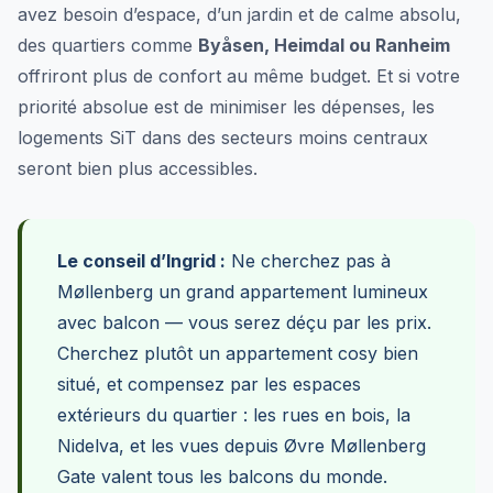
avez besoin d’espace, d’un jardin et de calme absolu,
des quartiers comme
Byåsen, Heimdal ou Ranheim
offriront plus de confort au même budget. Et si votre
priorité absolue est de minimiser les dépenses, les
logements SiT dans des secteurs moins centraux
seront bien plus accessibles.
Le conseil d’Ingrid :
Ne cherchez pas à
Møllenberg un grand appartement lumineux
avec balcon — vous serez déçu par les prix.
Cherchez plutôt un appartement cosy bien
situé, et compensez par les espaces
extérieurs du quartier : les rues en bois, la
Nidelva, et les vues depuis Øvre Møllenberg
Gate valent tous les balcons du monde.