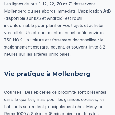
Les lignes de bus
1, 12, 22, 70 et 71
desservent
Møllenberg ou ses abords immédiats. L’application
AtB
(disponible sur iOS et Android) est l’outil
incontournable pour planifier vos trajets et acheter
vos billets. Un abonnement mensuel coûte environ
750 NOK. La voiture est fortement déconseillée : le
stationnement est rare, payant, et souvent limité à 2
heures sur les artères principales.
Vie pratique à Møllenberg
Courses :
Des épiceries de proximité sont présentes
dans le quartier, mais pour les grandes courses, les
habitants se rendent principalement chez Meny ou
Rema 1000 à Solsiden (5 min à pied) ou dans les