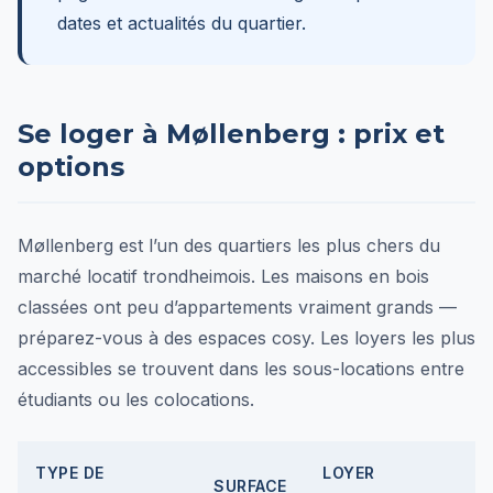
dates et actualités du quartier.
Se loger à Møllenberg : prix et
options
Møllenberg est l’un des quartiers les plus chers du
marché locatif trondheimois. Les maisons en bois
classées ont peu d’appartements vraiment grands —
préparez-vous à des espaces cosy. Les loyers les plus
accessibles se trouvent dans les sous-locations entre
étudiants ou les colocations.
TYPE DE
LOYER
SURFACE