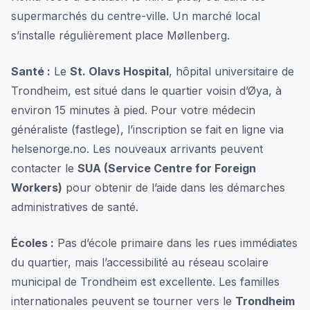
supermarchés du centre-ville. Un marché local
s’installe régulièrement place Møllenberg.
Santé :
Le
St. Olavs Hospital
, hôpital universitaire de
Trondheim, est situé dans le quartier voisin d’Øya, à
environ 15 minutes à pied. Pour votre médecin
généraliste (fastlege), l’inscription se fait en ligne via
helsenorge.no. Les nouveaux arrivants peuvent
contacter le
SUA (Service Centre for Foreign
Workers)
pour obtenir de l’aide dans les démarches
administratives de santé.
Écoles :
Pas d’école primaire dans les rues immédiates
du quartier, mais l’accessibilité au réseau scolaire
municipal de Trondheim est excellente. Les familles
internationales peuvent se tourner vers le
Trondheim