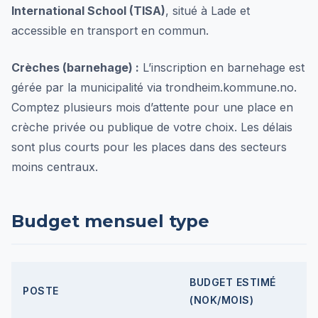
International School (TISA)
, situé à Lade et
accessible en transport en commun.
Crèches (barnehage) :
L’inscription en barnehage est
gérée par la municipalité via trondheim.kommune.no.
Comptez plusieurs mois d’attente pour une place en
crèche privée ou publique de votre choix. Les délais
sont plus courts pour les places dans des secteurs
moins centraux.
Budget mensuel type
BUDGET ESTIMÉ
POSTE
(NOK/MOIS)