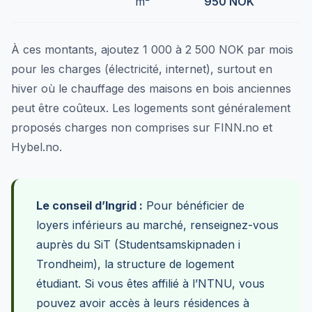
m²
950 NOK
À ces montants, ajoutez 1 000 à 2 500 NOK par mois
pour les charges (électricité, internet), surtout en
hiver où le chauffage des maisons en bois anciennes
peut être coûteux. Les logements sont généralement
proposés charges non comprises sur FINN.no et
Hybel.no.
Le conseil d’Ingrid :
Pour bénéficier de
loyers inférieurs au marché, renseignez-vous
auprès du SiT (Studentsamskipnaden i
Trondheim), la structure de logement
étudiant. Si vous êtes affilié à l’NTNU, vous
pouvez avoir accès à leurs résidences à