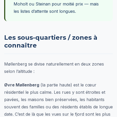
Moholt ou Steinan pour moitié prix — mais
les listes d’attente sont longues.
Les sous-quartiers / zones à
connaître
Møllenberg se divise naturellement en deux zones
selon l’altitude :
Øvre Møllenberg
(la partie haute) est le cœur
résidentiel le plus calme. Les rues y sont étroites et
pavées, les maisons bien préservées, les habitants
souvent des familles ou des résidents établis de longue
date. C’est de là que les vues sur le fjord sont les plus