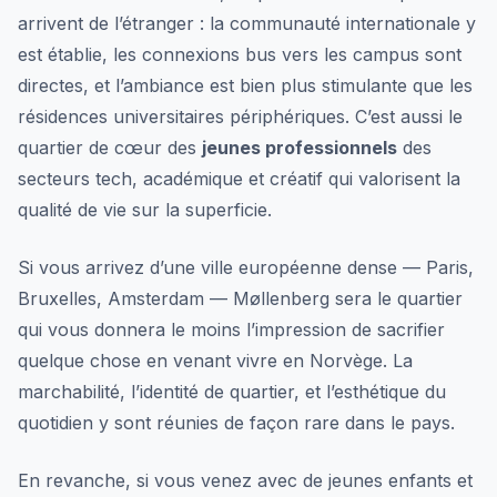
arrivent de l’étranger : la communauté internationale y
est établie, les connexions bus vers les campus sont
directes, et l’ambiance est bien plus stimulante que les
résidences universitaires périphériques. C’est aussi le
quartier de cœur des
jeunes professionnels
des
secteurs tech, académique et créatif qui valorisent la
qualité de vie sur la superficie.
Si vous arrivez d’une ville européenne dense — Paris,
Bruxelles, Amsterdam — Møllenberg sera le quartier
qui vous donnera le moins l’impression de sacrifier
quelque chose en venant vivre en Norvège. La
marchabilité, l’identité de quartier, et l’esthétique du
quotidien y sont réunies de façon rare dans le pays.
En revanche, si vous venez avec de jeunes enfants et