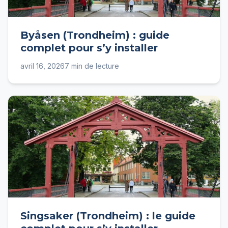
Byåsen (Trondheim) : guide
complet pour s’y installer
avril 16, 2026
7 min de lecture
Singsaker (Trondheim) : le guide