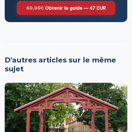
69,99€
Obtenir le guide — 47 EUR
D'autres articles sur le même
sujet