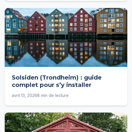
Solsiden (Trondheim) : guide
complet pour s’y installer
avril 13, 2026
8 min de lecture