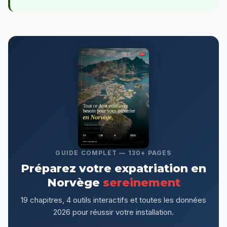
GUIDE COMPLET — 130+ PAGES
Préparez votre expatriation en
Norvège
sereinement
19 chapitres, 4 outils interactifs et toutes les données
2026 pour réussir votre installation.