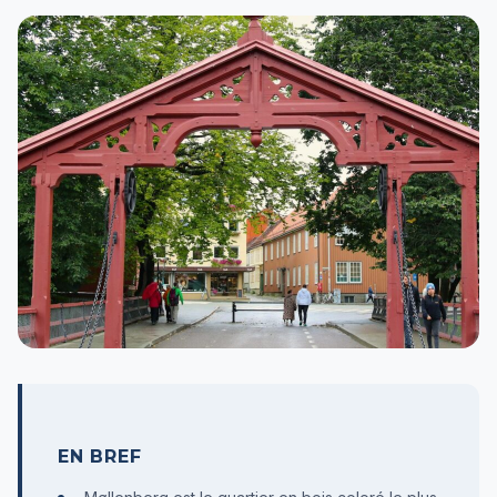
EN BREF