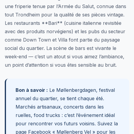
une friperie tenue par l’Armée du Salut, connue dans
tout Trondheim pour la qualité de ses pièces vintage.
Les restaurants **Bari** (cuisine italienne revisitée
avec des produits norvégiens) et les pubs du secteur
comme Down Town et Villa font partie du paysage
social du quartier. La scène de bars est vivante le
week-end — c’est un atout si vous aimez l’ambiance,
un point d’attention si vous êtes sensible au bruit.
Bon à savoir :
Le Møllenbergdagen, festival
annuel du quartier, se tient chaque été.
Marchés artisanaux, concerts dans les
ruelles, food trucks : c’est l’événement idéal
pour rencontrer vos futurs voisins. Suivez la
page Facebook « Møllenberg Vel » pour les