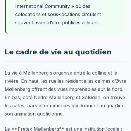
International Community » où des
colocations et sous-locations circulent
souvent avant d’être publiées ailleurs.
Le cadre de vie au quotidien
La vie à Møllenberg s’organise entre la colline et la
rivière. En haut, les ruelles résidentielles calmes d’Øvre
Møllenberg offrent des vues imprenables sur le fjord.
En bas, côté Nedre Møllenberg et Solsiden, on trouve
les cafés, bars et commerces qui donnent au quartier
son animation quotidienne.
Le **Fretex Møllenberg** est une institution locale :