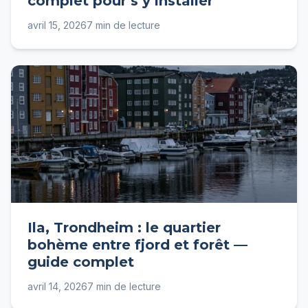
complet pour s’y installer
avril 15, 2026
7 min de lecture
Ila, Trondheim : le quartier
bohème entre fjord et forêt —
guide complet
avril 14, 2026
7 min de lecture