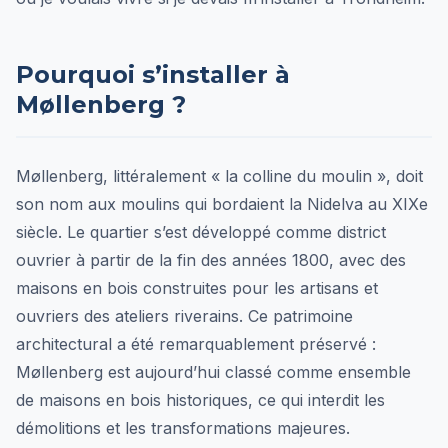
Pourquoi s’installer à
Møllenberg ?
Møllenberg, littéralement « la colline du moulin », doit
son nom aux moulins qui bordaient la Nidelva au XIXe
siècle. Le quartier s’est développé comme district
ouvrier à partir de la fin des années 1800, avec des
maisons en bois construites pour les artisans et
ouvriers des ateliers riverains. Ce patrimoine
architectural a été remarquablement préservé :
Møllenberg est aujourd’hui classé comme ensemble
de maisons en bois historiques, ce qui interdit les
démolitions et les transformations majeures.