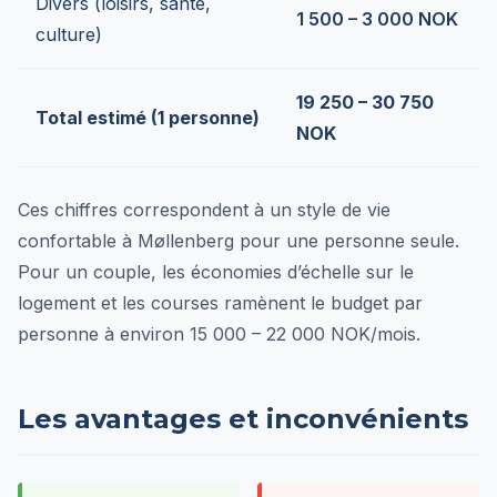
Divers (loisirs, santé,
1 500 – 3 000 NOK
culture)
19 250 – 30 750
Total estimé (1 personne)
NOK
Ces chiffres correspondent à un style de vie
confortable à Møllenberg pour une personne seule.
Pour un couple, les économies d’échelle sur le
logement et les courses ramènent le budget par
personne à environ 15 000 – 22 000 NOK/mois.
Les avantages et inconvénients