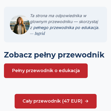
Ta strona ma odpowiednika w
glownym przewodniku — skorzystaj
z
pełnego przewodnika po edukacja
.
— Ingrid
Zobacz pełny przewodnik
Pełny przewodnik o edukacja
Cały przewodnik (47 EUR)