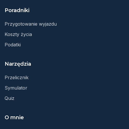
Poradniki
Przygotowanie wyjazdu
Koszty życia
Podatki
Narzędzia
Przelicznik
Symulator
Quiz
O mnie