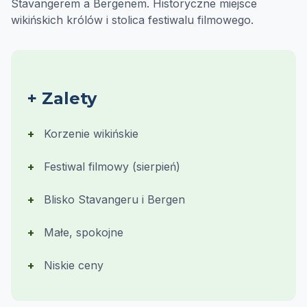
Stavangerem a Bergenem. Historyczne miejsce
wikińskich królów i stolica festiwalu filmowego.
+ Zalety
Korzenie wikińskie
Festiwal filmowy (sierpień)
Blisko Stavangeru i Bergen
Małe, spokojne
Niskie ceny