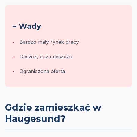
− Wady
Bardzo mały rynek pracy
Deszcz, dużo deszczu
Ograniczona oferta
Gdzie zamieszkać w
Haugesund?