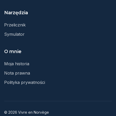
Narzędzia
Przelicznik
Symulator
O mnie
Moja historia
Nota prawna
Polityka prywatności
© 2026 Vivre en Norvège