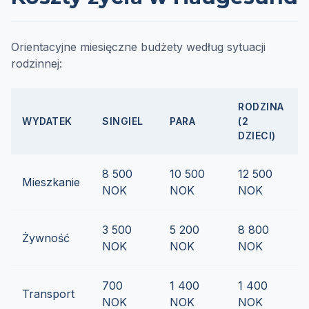
Orientacyjne miesięczne budżety według sytuacji
rodzinnej:
RODZINA
WYDATEK
SINGIEL
PARA
(2
DZIECI)
8 500
10 500
12 500
Mieszkanie
NOK
NOK
NOK
3 500
5 200
8 800
Żywność
NOK
NOK
NOK
700
1 400
1 400
Transport
NOK
NOK
NOK