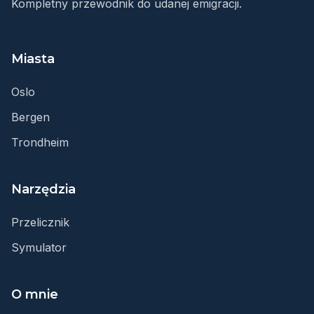
Kompletny przewodnik do udanej emigracji.
Miasta
Oslo
Bergen
Trondheim
Narzędzia
Przelicznik
Symulator
O mnie