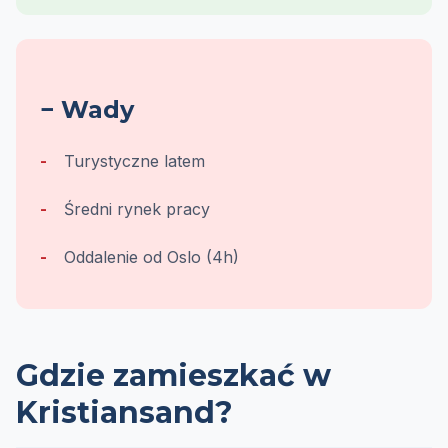
− Wady
Turystyczne latem
Średni rynek pracy
Oddalenie od Oslo (4h)
Gdzie zamieszkać w
Kristiansand?