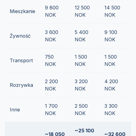
9 800
12 500
14 500
Mieszkanie
NOK
NOK
NOK
3 600
5 400
9 100
Żywność
NOK
NOK
NOK
750
1 500
1 500
Transport
NOK
NOK
NOK
2 200
3 200
4 200
Rozrywka
NOK
NOK
NOK
1 700
2 500
3 300
Inne
NOK
NOK
NOK
~25 100
~18 050
~32 600