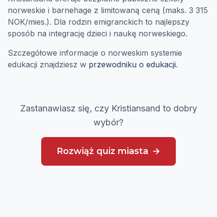
norweskie i barnehage z limitowaną ceną (maks. 3 315
NOK/mies.). Dla rodzin emigranckich to najlepszy
sposób na integrację dzieci i naukę norweskiego.
Szczegółowe informacje o norweskim systemie
edukacji znajdziesz w
przewodniku o edukacji
.
Zastanawiasz się, czy Kristiansand to dobry
wybór?
Rozwiąż quiz miasta