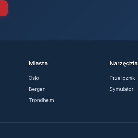
Miasta
Narzędzia
Oslo
Przelicznik
Bergen
Symulator
Trondheim