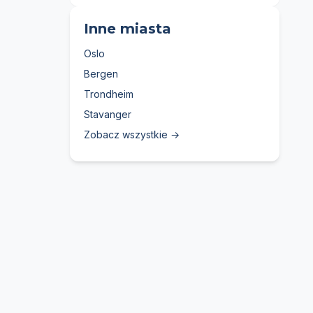
Inne miasta
Oslo
Bergen
Trondheim
Stavanger
Zobacz wszystkie →