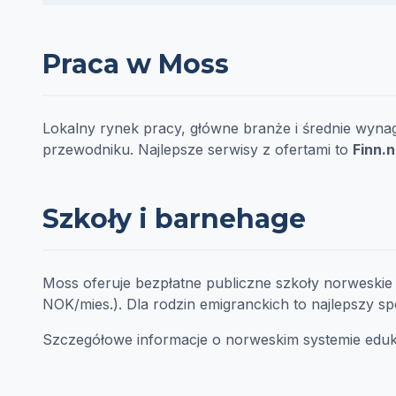
Praca w Moss
Lokalny rynek pracy, główne branże i średnie wy
przewodniku. Najlepsze serwisy z ofertami to
Finn.
Szkoły i barnehage
Moss oferuje bezpłatne publiczne szkoły norweskie 
NOK/mies.). Dla rodzin emigranckich to najlepszy sp
Szczegółowe informacje o norweskim systemie eduk