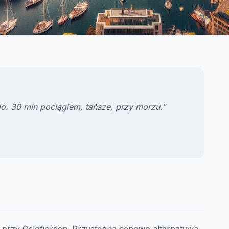
o. 30 min pociągiem, tańsze, przy morzu."