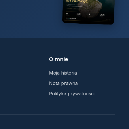
O mnie
Moja historia
Nota prawna
Polityka prywatności