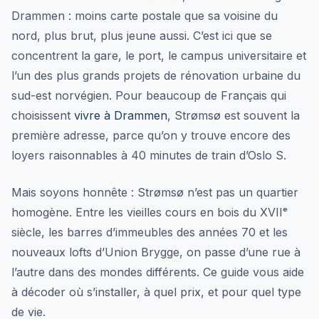
Drammen : moins carte postale que sa voisine du
nord, plus brut, plus jeune aussi. C’est ici que se
concentrent la gare, le port, le campus universitaire et
l’un des plus grands projets de rénovation urbaine du
sud-est norvégien. Pour beaucoup de Français qui
choisissent
vivre à Drammen
, Strømsø est souvent la
première adresse, parce qu’on y trouve encore des
loyers raisonnables à 40 minutes de train d’Oslo S.
Mais soyons honnête : Strømsø n’est pas un quartier
homogène. Entre les vieilles cours en bois du XVIIᵉ
siècle, les barres d’immeubles des années 70 et les
nouveaux lofts d’Union Brygge, on passe d’une rue à
l’autre dans des mondes différents. Ce guide vous aide
à décoder où s’installer, à quel prix, et pour quel type
de vie.