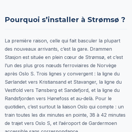
Pourquoi s’installer à Strømsø ?
La première raison, celle qui fait basculer la plupart
des nouveaux arrivants, c’est la gare. Drammen
Stasjon est située en plein cœur de Strømsø, et c’est
l’un des plus gros nœuds ferroviaires de Norvège
après Oslo S. Trois lignes y convergent : la ligne du
Sørlandet vers Kristiansand et Stavanger, la ligne du
Vestfold vers Tønsberg et Sandefjord, et la ligne du
Randsfjorden vers Hønefoss et au-delà. Pour le
quotidien, c’est surtout la liaison Oslo qui compte : un
train toutes les dix minutes en pointe, 38 à 42 minutes
de trajet vers Oslo S, et l’aéroport de Gardermoen
accessible sans correspondance.