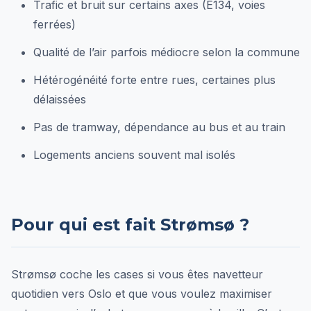
Trafic et bruit sur certains axes (E134, voies
ferrées)
Qualité de l’air parfois médiocre selon la commune
Hétérogénéité forte entre rues, certaines plus
délaissées
Pas de tramway, dépendance au bus et au train
Logements anciens souvent mal isolés
Pour qui est fait Strømsø ?
Strømsø coche les cases si vous êtes navetteur
quotidien vers Oslo et que vous voulez maximiser