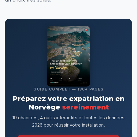
GUIDE COMPLET — 130+ PAGES
Préparez votre expatriation en
Norvège
sereinement
19 chapitres, 4 outils interactifs et toutes les données
2026 pour réussir votre installation.