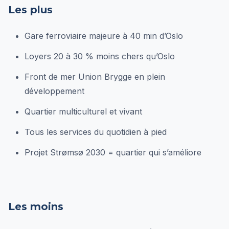
Les plus
Gare ferroviaire majeure à 40 min d’Oslo
Loyers 20 à 30 % moins chers qu’Oslo
Front de mer Union Brygge en plein
développement
Quartier multiculturel et vivant
Tous les services du quotidien à pied
Projet Strømsø 2030 = quartier qui s’améliore
Les moins