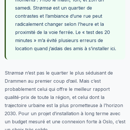
samedi. Strømsø est un quartier de
contrastes et l’ambiance d’une rue peut
radicalement changer selon l’heure et la
proximité de la voie ferrée. Le « test des 20
minutes » m’a évité plusieurs erreurs de
location quand j’aidais des amis à s’installer ici.
Strømsø n’est pas le quartier le plus séduisant de
Drammen au premier coup d’œil. Mais c’est
probablement celui qui offre le meilleur rapport
qualité-prix de toute la région, et celui dont la
trajectoire urbaine est la plus prometteuse à l’horizon
2030. Pour un projet d’installation à long terme avec
un budget mesuré et une connexion forte à Oslo, c’est
un choix très solide.