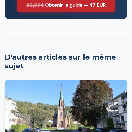
69,99€
Obtenir le guide — 47 EUR
D'autres articles sur le même
sujet