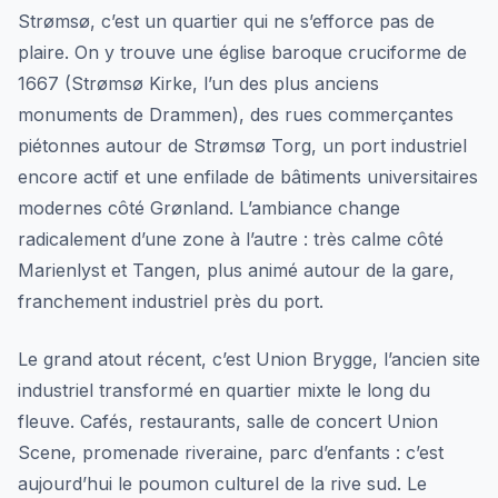
Strømsø, c’est un quartier qui ne s’efforce pas de
plaire. On y trouve une église baroque cruciforme de
1667 (Strømsø Kirke, l’un des plus anciens
monuments de Drammen), des rues commerçantes
piétonnes autour de Strømsø Torg, un port industriel
encore actif et une enfilade de bâtiments universitaires
modernes côté Grønland. L’ambiance change
radicalement d’une zone à l’autre : très calme côté
Marienlyst et Tangen, plus animé autour de la gare,
franchement industriel près du port.
Le grand atout récent, c’est Union Brygge, l’ancien site
industriel transformé en quartier mixte le long du
fleuve. Cafés, restaurants, salle de concert Union
Scene, promenade riveraine, parc d’enfants : c’est
aujourd’hui le poumon culturel de la rive sud. Le