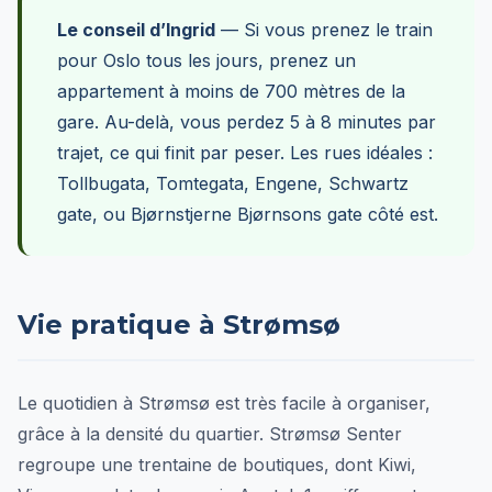
Le conseil d’Ingrid
— Si vous prenez le train
pour Oslo tous les jours, prenez un
appartement à moins de 700 mètres de la
gare. Au-delà, vous perdez 5 à 8 minutes par
trajet, ce qui finit par peser. Les rues idéales :
Tollbugata, Tomtegata, Engene, Schwartz
gate, ou Bjørnstjerne Bjørnsons gate côté est.
Vie pratique à Strømsø
Le quotidien à Strømsø est très facile à organiser,
grâce à la densité du quartier. Strømsø Senter
regroupe une trentaine de boutiques, dont Kiwi,