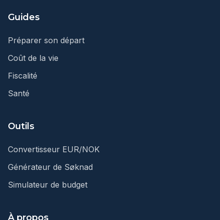
Guides
Préparer son départ
Coût de la vie
Fiscalité
Santé
Outils
Convertisseur EUR/NOK
Générateur de Søknad
Simulateur de budget
À propos