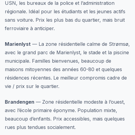
USN, les bureaux de la police et l’administration
régionale. Idéal pour les étudiants et les jeunes actifs
sans voiture. Prix les plus bas du quartier, mais bruit
ferroviaire à anticiper.
Marienlyst
— La zone résidentielle calme de Strømsø,
avec le grand parc de Marienlyst, le stade et la piscine
municipale. Familles bienvenues, beaucoup de
maisons mitoyennes des années 60-80 et quelques
résidences récentes. Le meilleur compromis cadre de
vie / prix sur le quartier.
Brandengen
— Zone résidentielle modeste à l’ouest,
avec l’école primaire éponyme. Population mixte,
beaucoup d’enfants. Prix accessibles, mais quelques
rues plus tendues socialement.