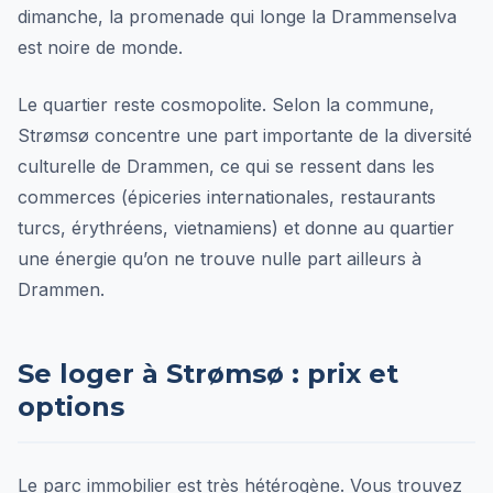
dimanche, la promenade qui longe la Drammenselva
est noire de monde.
Le quartier reste cosmopolite. Selon la commune,
Strømsø concentre une part importante de la diversité
culturelle de Drammen, ce qui se ressent dans les
commerces (épiceries internationales, restaurants
turcs, érythréens, vietnamiens) et donne au quartier
une énergie qu’on ne trouve nulle part ailleurs à
Drammen.
Se loger à Strømsø : prix et
options
Le parc immobilier est très hétérogène. Vous trouvez