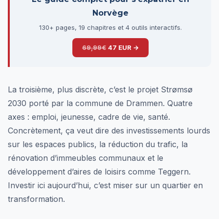
Norvège
130+ pages, 19 chapitres et 4 outils interactifs.
69,99€
47 EUR →
La troisième, plus discrète, c’est le projet Strømsø
2030 porté par la commune de Drammen. Quatre
axes : emploi, jeunesse, cadre de vie, santé.
Concrètement, ça veut dire des investissements lourds
sur les espaces publics, la réduction du trafic, la
rénovation d’immeubles communaux et le
développement d’aires de loisirs comme Teggern.
Investir ici aujourd’hui, c’est miser sur un quartier en
transformation.