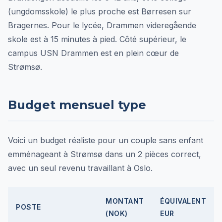
(ungdomsskole) le plus proche est Børresen sur
Bragernes. Pour le lycée, Drammen videregående
skole est à 15 minutes à pied. Côté supérieur, le
campus USN Drammen est en plein cœur de
Strømsø.
Budget mensuel type
Voici un budget réaliste pour un couple sans enfant
emménageant à Strømsø dans un 2 pièces correct,
avec un seul revenu travaillant à Oslo.
MONTANT
ÉQUIVALENT
POSTE
(NOK)
EUR