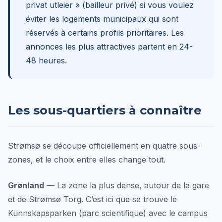
privat utleier » (bailleur privé) si vous voulez
éviter les logements municipaux qui sont
réservés à certains profils prioritaires. Les
annonces les plus attractives partent en 24-
48 heures.
Les sous-quartiers à connaître
Strømsø se découpe officiellement en quatre sous-
zones, et le choix entre elles change tout.
Grønland
— La zone la plus dense, autour de la gare
et de Strømsø Torg. C’est ici que se trouve le
Kunnskapsparken (parc scientifique) avec le campus