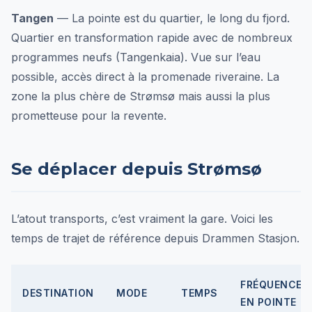
Tangen
— La pointe est du quartier, le long du fjord.
Quartier en transformation rapide avec de nombreux
programmes neufs (Tangenkaia). Vue sur l’eau
possible, accès direct à la promenade riveraine. La
zone la plus chère de Strømsø mais aussi la plus
prometteuse pour la revente.
Se déplacer depuis Strømsø
L’atout transports, c’est vraiment la gare. Voici les
temps de trajet de référence depuis Drammen Stasjon.
FRÉQUENCE
DESTINATION
MODE
TEMPS
EN POINTE