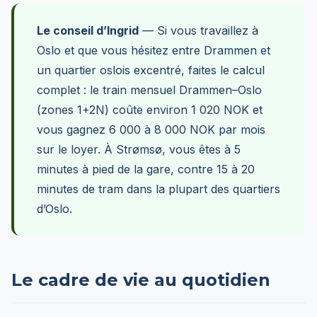
Le conseil d’Ingrid
— Si vous travaillez à
Oslo et que vous hésitez entre Drammen et
un quartier oslois excentré, faites le calcul
complet : le train mensuel Drammen–Oslo
(zones 1+2N) coûte environ 1 020 NOK et
vous gagnez 6 000 à 8 000 NOK par mois
sur le loyer. À Strømsø, vous êtes à 5
minutes à pied de la gare, contre 15 à 20
minutes de tram dans la plupart des quartiers
d’Oslo.
Le cadre de vie au quotidien