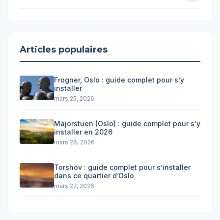
Articles populaires
Frogner, Oslo : guide complet pour s’y
installer
mars 25, 2026
Majorstuen (Oslo) : guide complet pour s’y
installer en 2026
mars 26, 2026
Torshov : guide complet pour s’installer
dans ce quartier d’Oslo
mars 27, 2026