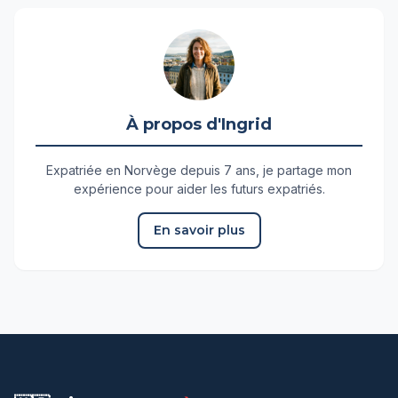
À propos d'Ingrid
Expatriée en Norvège depuis 7 ans, je partage mon
expérience pour aider les futurs expatriés.
En savoir plus