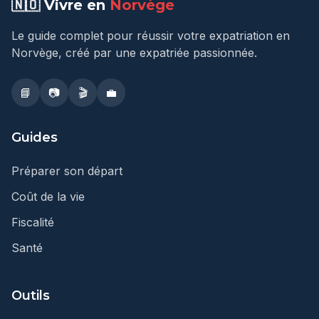
🇳🇴 Vivre en
Norvège
Le guide complet pour réussir votre expatriation en
Norvège, créé par une expatriée passionnée.
📘
📷
🎬
💼
Guides
Préparer son départ
Coût de la vie
Fiscalité
Santé
Outils