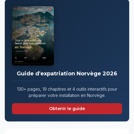
Guide d'expatriation Norvège 2026
130+ pages, 19 chapitres et 4 outils interactifs pour
préparer votre installation en Norvège.
Obtenir le guide