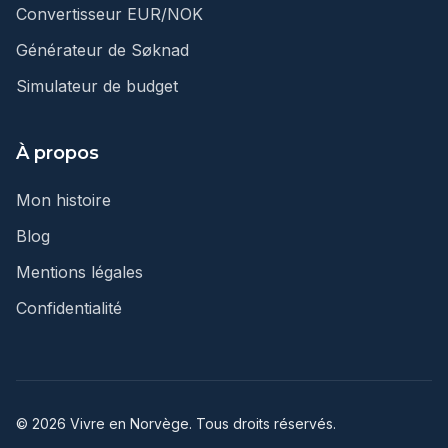
Convertisseur EUR/NOK
Générateur de Søknad
Simulateur de budget
À propos
Mon histoire
Blog
Mentions légales
Confidentialité
© 2026 Vivre en Norvège. Tous droits réservés.