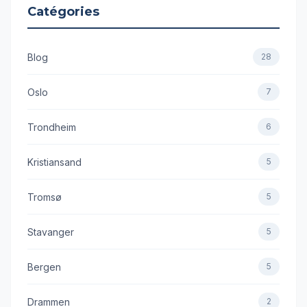
Catégories
Blog
28
Oslo
7
Trondheim
6
Kristiansand
5
Tromsø
5
Stavanger
5
Bergen
5
Drammen
2