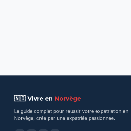
🇳🇴 Vivre en
Norvège
Le guide complet pour réussir votre expatriation en
Norvège, créé par une expatriée passionnée.