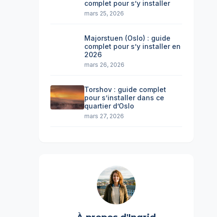
complet pour s’y installer
mars 25, 2026
Majorstuen (Oslo) : guide
complet pour s’y installer en
2026
mars 26, 2026
Torshov : guide complet
pour s’installer dans ce
quartier d’Oslo
mars 27, 2026