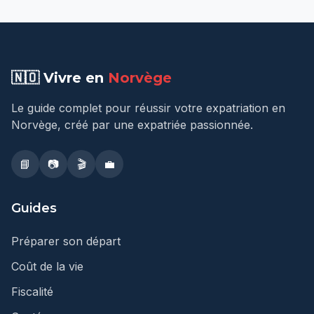
🇳🇴 Vivre en
Norvège
Le guide complet pour réussir votre expatriation en
Norvège, créé par une expatriée passionnée.
📘
📷
🎬
💼
Guides
Préparer son départ
Coût de la vie
Fiscalité