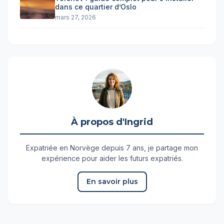
dans ce quartier d’Oslo
mars 27, 2026
À propos d'Ingrid
Expatriée en Norvège depuis 7 ans, je partage mon
expérience pour aider les futurs expatriés.
En savoir plus