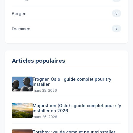
Bergen
5
Drammen
2
Articles populaires
Frogner, Oslo : guide complet pour s’y
installer
mars 25, 2026
Majorstuen (Oslo) : guide complet pour s’y
installer en 2026
mars 26, 2026
Torshov : guide complet pour s’installer