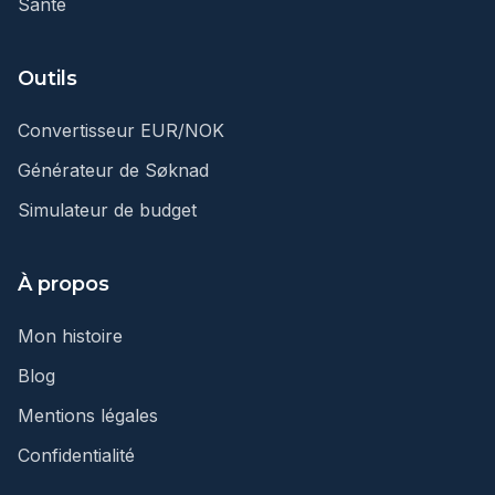
Santé
Outils
Convertisseur EUR/NOK
Générateur de Søknad
Simulateur de budget
À propos
Mon histoire
Blog
Mentions légales
Confidentialité