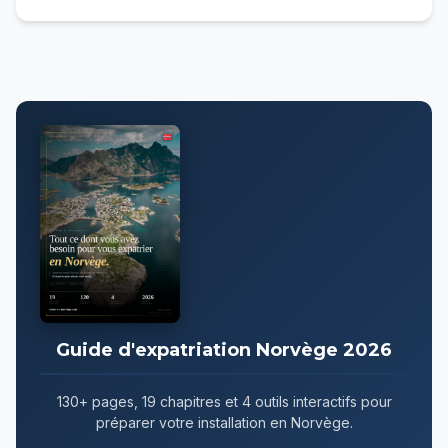
Guide d'expatriation Norvège 2026
130+ pages, 19 chapitres et 4 outils interactifs pour
préparer votre installation en Norvège.