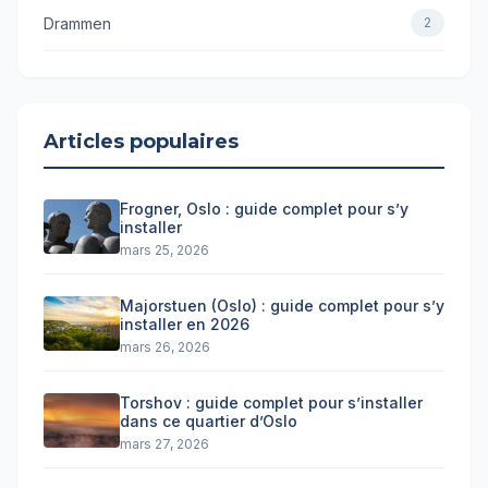
Drammen
2
Articles populaires
Frogner, Oslo : guide complet pour s’y
installer
mars 25, 2026
Majorstuen (Oslo) : guide complet pour s’y
installer en 2026
mars 26, 2026
Torshov : guide complet pour s’installer
dans ce quartier d’Oslo
mars 27, 2026