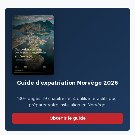
Guide d'expatriation Norvège 2026
130+ pages, 19 chapitres et 4 outils interactifs pour
préparer votre installation en Norvège.
Obtenir le guide