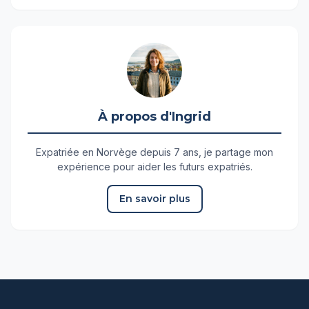
À propos d'Ingrid
Expatriée en Norvège depuis 7 ans, je partage mon
expérience pour aider les futurs expatriés.
En savoir plus