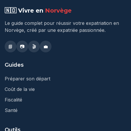
🇳🇴 Vivre en
Norvège
Le guide complet pour réussir votre expatriation en
Norvège, créé par une expatriée passionnée.
📘
📷
🎬
💼
Guides
Préparer son départ
Coût de la vie
Fiscalité
Santé
Outils