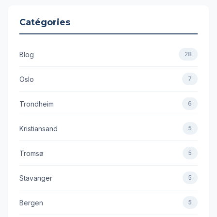
Catégories
Blog
28
Oslo
7
Trondheim
6
Kristiansand
5
Tromsø
5
Stavanger
5
Bergen
5