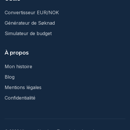
Convertisseur EUR/NOK
Générateur de Søknad
Simulateur de budget
À propos
Mon histoire
Blog
Mentions légales
Confidentialité