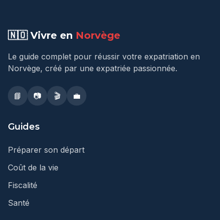
🇳🇴 Vivre en
Norvège
Le guide complet pour réussir votre expatriation en
Norvège, créé par une expatriée passionnée.
📘
📷
🎬
💼
Guides
Préparer son départ
Coût de la vie
Fiscalité
Santé