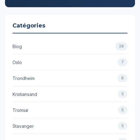
Catégories
Blog
28
Oslo
7
Trondheim
6
Kristiansand
5
Tromsø
5
Stavanger
5