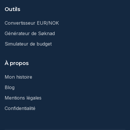
Outils
Convertisseur EUR/NOK
Générateur de Søknad
Simulateur de budget
À propos
Mon histoire
Blog
Mentions légales
Confidentialité