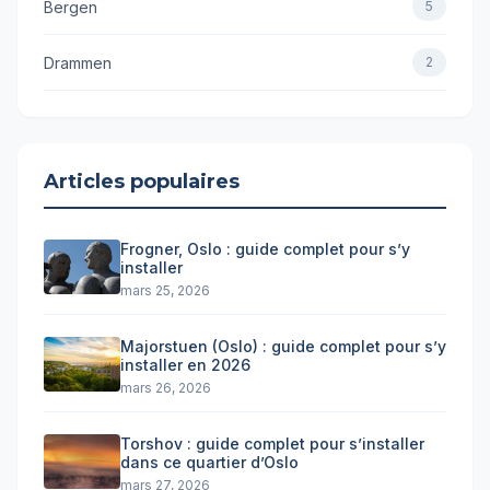
Bergen
5
Drammen
2
Articles populaires
Frogner, Oslo : guide complet pour s’y
installer
mars 25, 2026
Majorstuen (Oslo) : guide complet pour s’y
installer en 2026
mars 26, 2026
Torshov : guide complet pour s’installer
dans ce quartier d’Oslo
mars 27, 2026