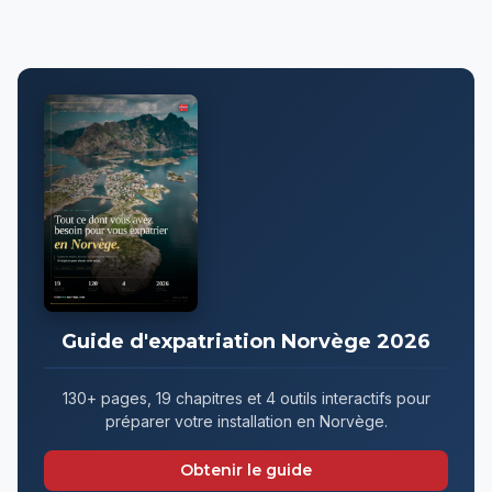
Guide d'expatriation Norvège 2026
130+ pages, 19 chapitres et 4 outils interactifs pour
préparer votre installation en Norvège.
Obtenir le guide