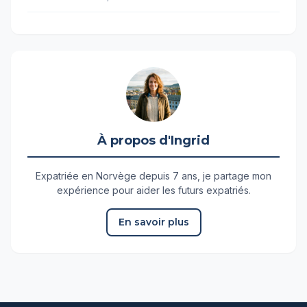
À propos d'Ingrid
Expatriée en Norvège depuis 7 ans, je partage mon
expérience pour aider les futurs expatriés.
En savoir plus